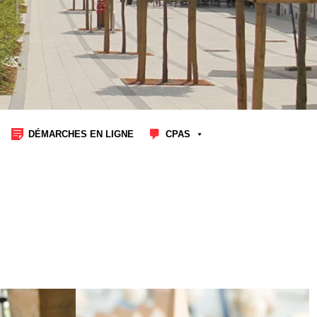
DÉMARCHES EN LIGNE
CPAS