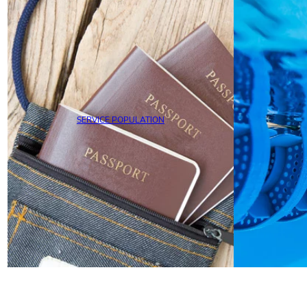
SERVICE POPULATION