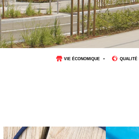
VIE ÉCONOMIQUE
QUALITÉ 