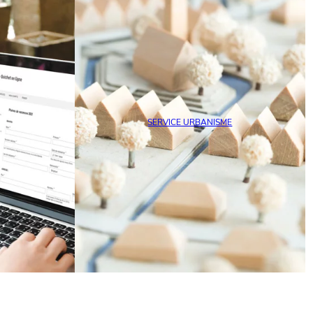
SERVICE URBANISME