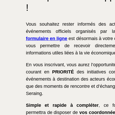
!
Vous souhaitez rester informés des act
événements officiels organisés par 
formulaire en ligne
est désormais à votre 
vous permettre de recevoir directeme
informations utiles liées à la vie économiq
En vous inscrivant, vous aurez l’opportunit
courant en
PRIORITÉ
des initiatives c
événements à destination des acteurs éco
que des moments de rencontre et d’échang
Seraing.
Simple et rapide à compléter
, ce f
permettra de disposer de
vos coordonné