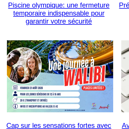
Piscine olympique: une fermeture
Pré
temporaire indispensable pour
garantir votre sécurité
Cap sur les sensations fortes avec
Av