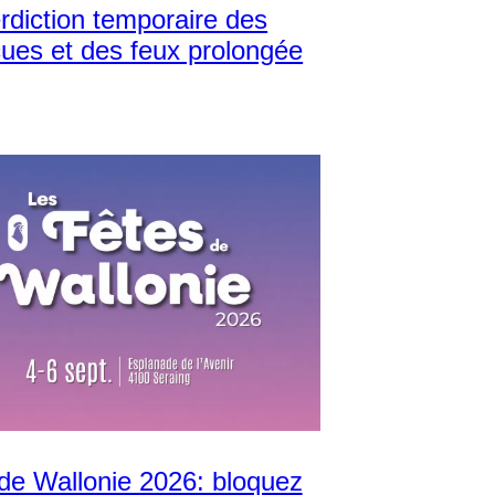
erdiction temporaire des
ues et des feux prolongée
de Wallonie 2026: bloquez