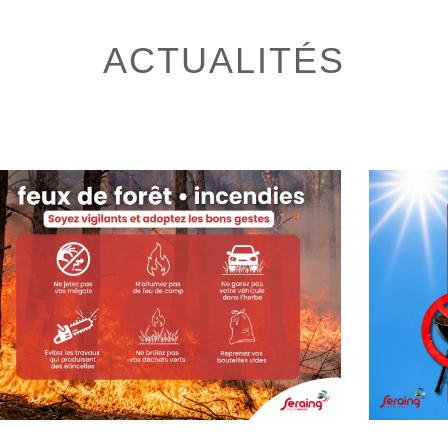
ACTUALITÉS