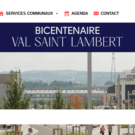
SERVICES COMMUNAUX
AGENDA
CONTACT