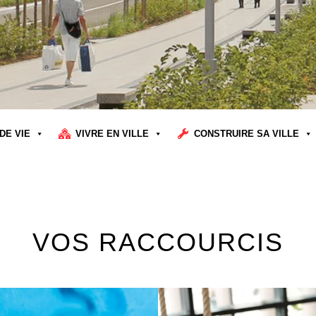
DE VIE
VIVRE EN VILLE
CONSTRUIRE SA VILLE
VOS RACCOURCIS