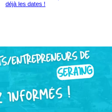
déjà les dates !