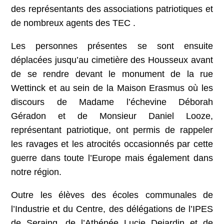
des représentants des associations patriotiques et
de nombreux agents des TEC .
Les personnes présentes se sont ensuite
déplacées jusqu’au cimetière des Housseux avant
de se rendre devant le monument de la rue
Wettinck et au sein de la Maison Erasmus où les
discours de Madame l’échevine Déborah
Géradon et de Monsieur Daniel Looze,
représentant patriotique, ont permis de rappeler
les ravages et les atrocités occasionnés par cette
guerre dans toute l’Europe mais également dans
notre région.
Outre les élèves des écoles communales de
l’Industrie et du Centre, des délégations de l’IPES
de Seraing, de l’Athénée Lucie Dejardin et de