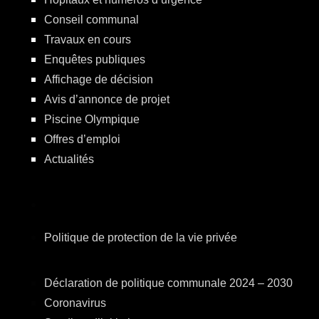
Conseil communal
Travaux en cours
Enquêtes publiques
Affichage de décision
Avis d’annonce de projet
Piscine Olympique
Offres d’emploi
Actualités
Politique de protection de la vie privée
Déclaration de politique communale 2024 – 2030
Coronavirus