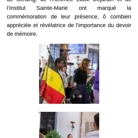
l’Institut Sainte-Marie ont marqué la
commémoration de leur présence, ô combien
appréciée et révélatrice de l’importance du devoir
de mémoire.