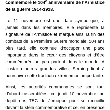
e
commémoré le 104
anniversaire de l’Armistice
de la guerre 1914-1918.
Le 11 novembre est une date symbolique, à
jamais dans les mémoires. Elle représente la
signature de l’Armistice et marque ainsi la fin des
combats de la Première Guerre mondiale. 104 ans
plus tard, elle continue d’occuper une place
importante dans le cœur des citoyens et d’être
commémorée un peu partout dans le monde. A
l’instar d’autres grandes villes, Seraing tient à
poursuivre cette tradition extrêmement importante.
Ainsi, les autorités communales se sont tout
d’abord rassemblées, ce jeudi 10 novembre, au
dépôt des TEC de Jemeppe pour se recueillir
devant la stèle commémorative et ce, en présence