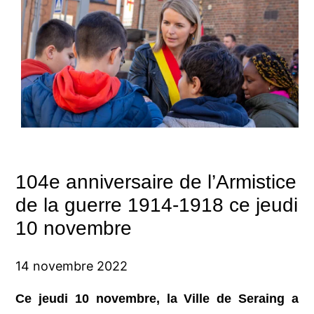
104e anniversaire de l’Armistice
de la guerre 1914-1918 ce jeudi
10 novembre
14 novembre 2022
Ce jeudi 10 novembre, la Ville de Seraing a