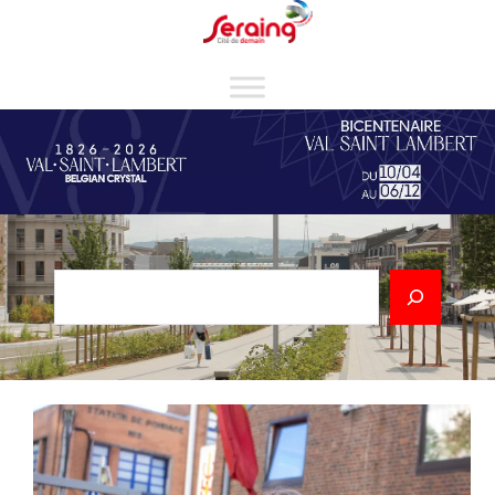
Cookies management panel
Rechercher