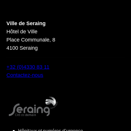
Ville de Seraing
Hôtel de Ville
Place Communale, 8
4100 Seraing
+32 (0)4330 83 11
Contactez-nous
Hôpitaux et numéros d’urgence