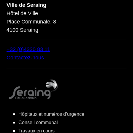
Ville de Seraing
Hôtel de Ville
Place Communale, 8
4100 Seraing
+32 (0)4330 83 11
Contactez-nous
Hôpitaux et numéros d’urgence
Conseil communal
Travaux en cours