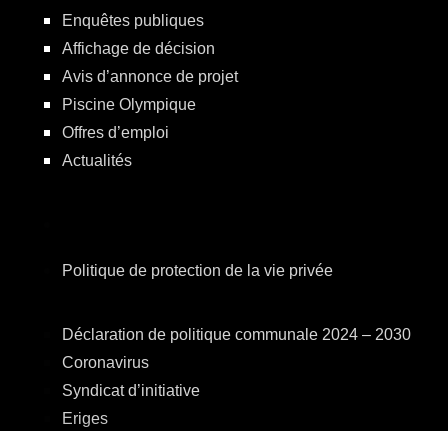
Enquêtes publiques
Affichage de décision
Avis d’annonce de projet
Piscine Olympique
Offres d’emploi
Actualités
Politique de protection de la vie privée
Déclaration de politique communale 2024 – 2030
Coronavirus
Syndicat d’initiative
Eriges
A.R.E.B.S.