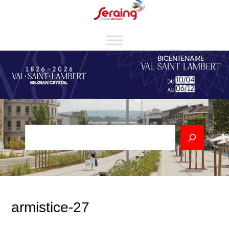
Cookies management panel
Rechercher
armistice-27