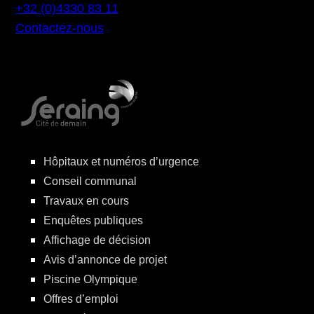
+32 (0)4330 83 11
Contactez-nous
Hôpitaux et numéros d’urgence
Conseil communal
Travaux en cours
Enquêtes publiques
Affichage de décision
Avis d’annonce de projet
Piscine Olympique
Offres d’emploi