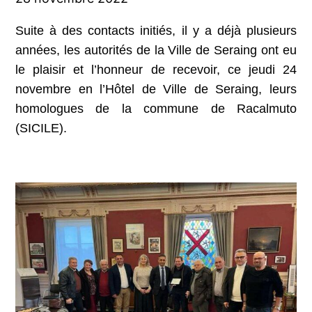
Suite à des contacts initiés, il y a déjà plusieurs
années, les autorités de la Ville de Seraing ont eu
le plaisir et l’honneur de recevoir, ce jeudi 24
novembre en l’Hôtel de Ville de Seraing, leurs
homologues de la commune de Racalmuto
(SICILE).