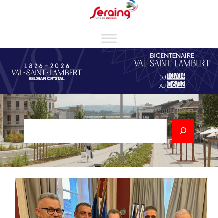
Cookies management panel
Rechercher