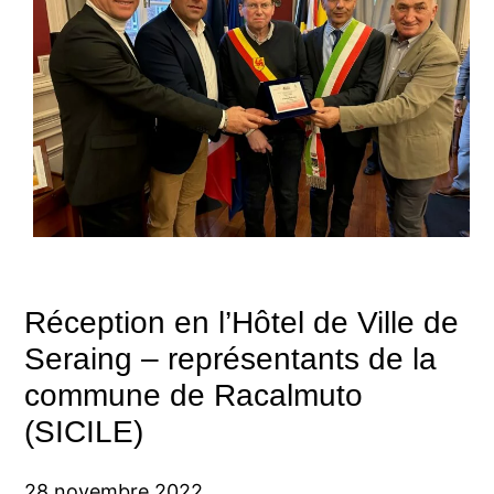
Réception en l’Hôtel de Ville de
Seraing – représentants de la
commune de Racalmuto
(SICILE)
28 novembre 2022