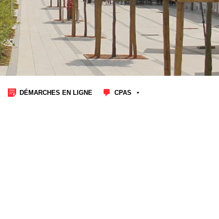
DÉMARCHES EN LIGNE
CPAS