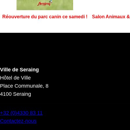
Réouverture du parc canin ce samedi !
Salon Animaux & 
Ville de Seraing
Hôtel de Ville
Place Communale, 8
4100 Seraing
+32 (0)4330 83 11
Contactez-nous