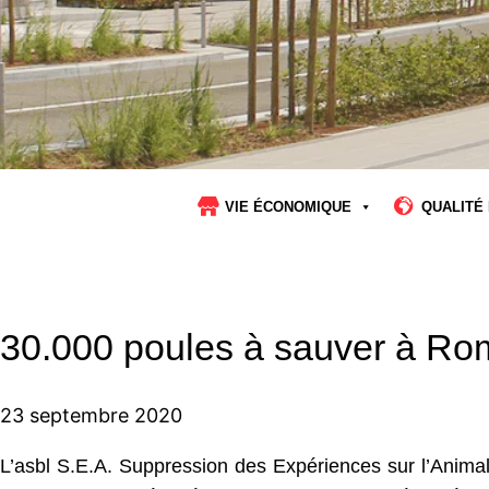
VIE ÉCONOMIQUE
QUALITÉ 
30.000 poules à sauver à R
23 septembre 2020
L’asbl S.E.A. Suppression des Expériences sur l’Animal