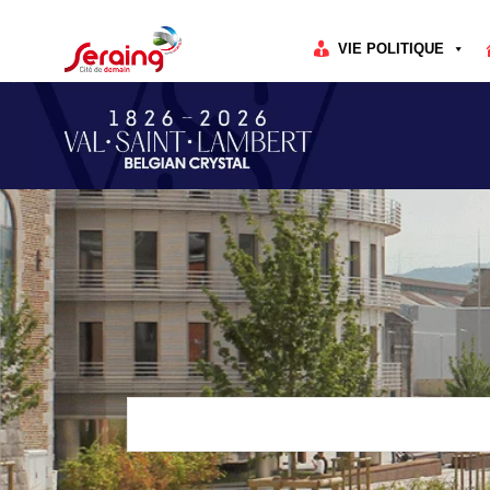
Cookies management panel
VIE POLITIQUE
Rechercher