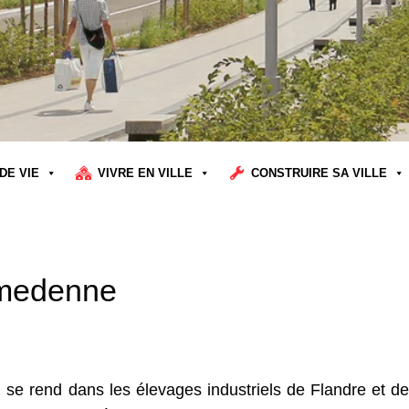
DE VIE
VIVRE EN VILLE
CONSTRUIRE SA VILLE
omedenne
 se rend dans les élevages industriels de Flandre et de