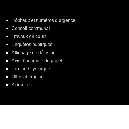
Hôpitaux et numéros d’urgence
Conseil communal
Travaux en cours
Enquêtes publiques
Affichage de décision
Avis d’annonce de projet
Piscine Olympique
Offres d’emploi
Actualités
Politique de protection de la vie privée