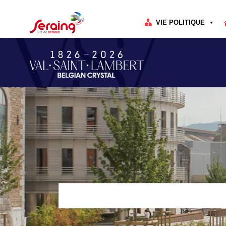
Cookies management panel
VIE POLITIQUE
Rechercher