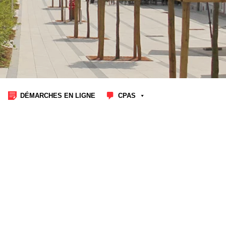
DÉMARCHES EN LIGNE
CPAS