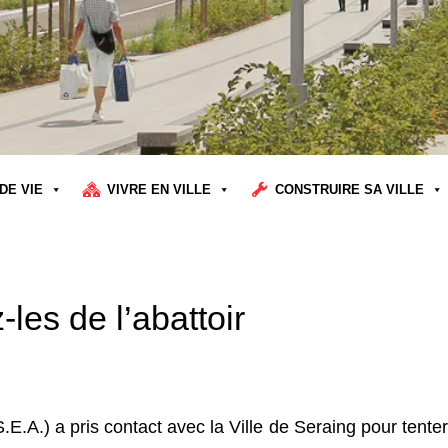
DE VIE
VIVRE EN VILLE
CONSTRUIRE SA VILLE
les de l’abattoir
.A.) a pris contact avec la Ville de Seraing pour tenter