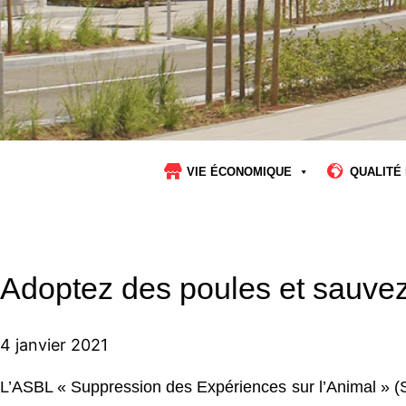
VIE ÉCONOMIQUE
QUALITÉ 
Adoptez des poules et sauvez-
4 janvier 2021
L’ASBL « Suppression des Expériences sur l’Animal » (S.E