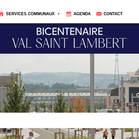
SERVICES COMMUNAUX
AGENDA
CONTACT