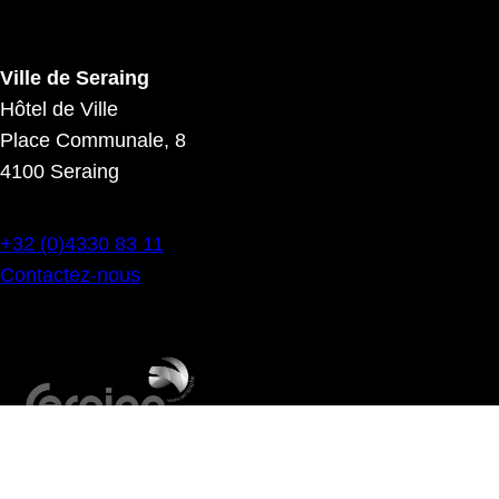
Ville de Seraing
Hôtel de Ville
Place Communale, 8
4100 Seraing
+32 (0)4330 83 11
Contactez-nous