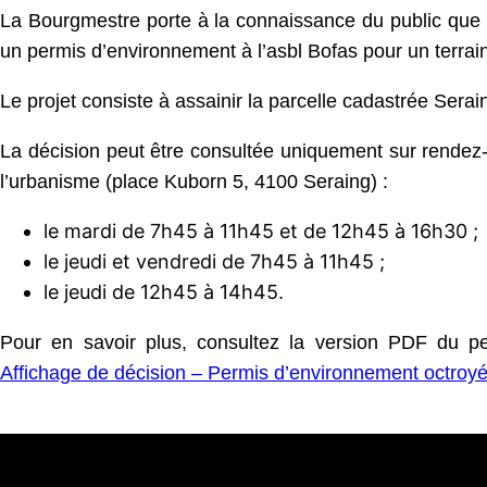
La Bourgmestre porte à la connaissance du public que 
un permis d’environnement à l’asbl Bofas pour un terrain
Le projet consiste à assainir la parcelle cadastrée Serai
La décision peut être consultée uniquement sur rende
l’urbanisme (place Kuborn 5, 4100 Seraing) :
le mardi de 7h45 à 11h45 et de 12h45 à 16h30 ;
le jeudi et vendredi de 7h45 à 11h45 ;
le jeudi de 12h45 à 14h45.
Pour en savoir plus, consultez la version PDF du per
Affichage de décision – Permis d’environnement octroyé