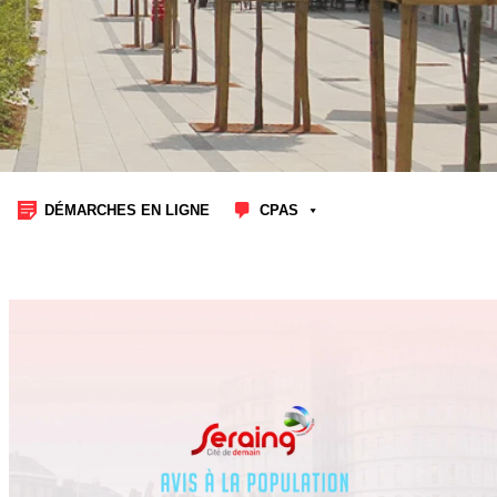
DÉMARCHES EN LIGNE
CPAS