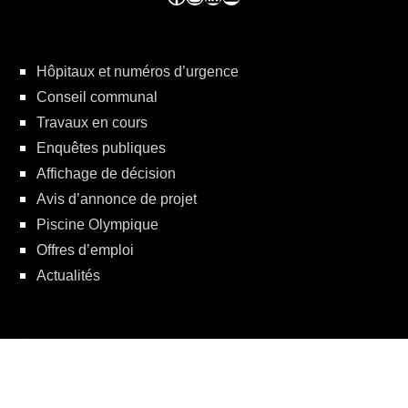
Hôpitaux et numéros d’urgence
Conseil communal
Travaux en cours
Enquêtes publiques
Affichage de décision
Avis d’annonce de projet
Piscine Olympique
Offres d’emploi
Actualités
Politique de protection de la vie privée