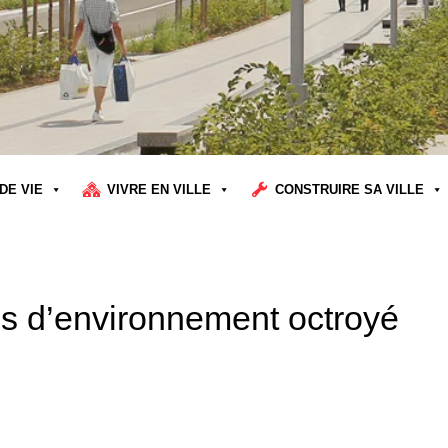
DE VIE
VIVRE EN VILLE
CONSTRUIRE SA VILLE
is d’environnement octroyé