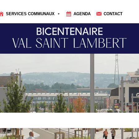
SERVICES COMMUNAUX
AGENDA
CONTACT