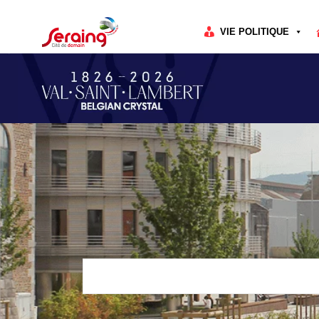
Cookies management panel
VIE POLITIQUE
Rechercher