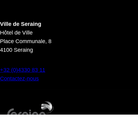
Ville de Seraing
Hôtel de Ville
Place Communale, 8
4100 Seraing
+32 (0)4330 83 11
Contactez-nous