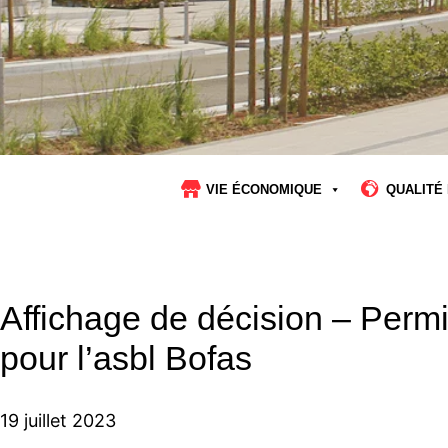
VIE ÉCONOMIQUE
QUALITÉ 
Affichage de décision – Perm
pour l’asbl Bofas
19 juillet 2023