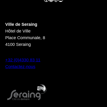
Ville de Seraing
Hôtel de Ville
Place Communale, 8
4100 Seraing
+32 (0)4330 83 11
Contactez-nous