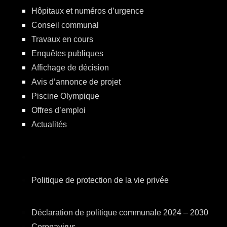
Hôpitaux et numéros d’urgence
Conseil communal
Travaux en cours
Enquêtes publiques
Affichage de décision
Avis d’annonce de projet
Piscine Olympique
Offres d’emploi
Actualités
Politique de protection de la vie privée
Déclaration de politique communale 2024 – 2030
Coronavirus