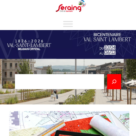
Cookies management panel
Rechercher