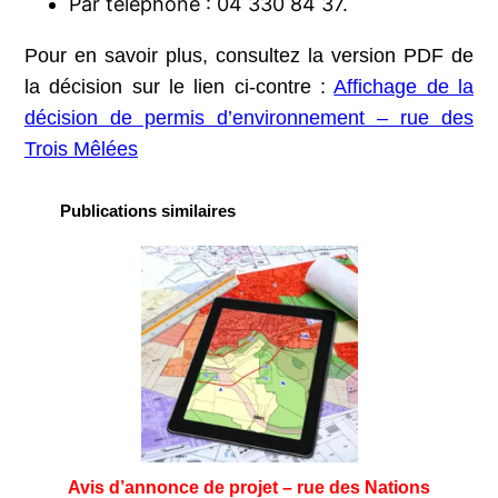
Par téléphone : 04 330 84 37.
Pour en savoir plus, consultez la version PDF de
la décision sur le lien ci-contre :
Affichage de la
décision de permis d’environnement – rue des
Trois Mêlées
Publications similaires
Avis d’annonce de projet – rue des Nations