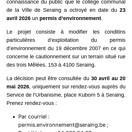
connaissance du public que le collège communal
de la Ville de Seraing a octroyé en date du
23
avril 2026
un
permis d’environnement
.
Le projet consiste à modifier les conditins
particulières d’exploitation du permis
d’environnement du 19 décembre 2007 en ce qui
concerne le cautionnement sur un terrain situé rue
des trois Mêlées, 153 à 4100 Seraing.
La décision peut être consultée du
30 avril au 20
mai 2026
, uniquement sur rendez-vous auprès du
Service de l’Urbanisme, place Kuborn 5 à Seraing.
Prenez rendez-vous :
Par courriel :
permis.environnement@seraing.be ;