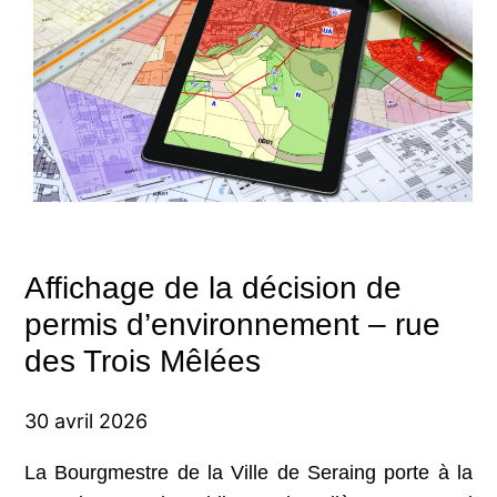
Affichage de la décision de
permis d’environnement – rue
des Trois Mêlées
30 avril 2026
La Bourgmestre de la Ville de Seraing porte à la