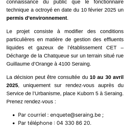
connaissance du public que le fonctionnaire
technique a octroyé en date du 10 février 2025 un
permis d’environnement
.
Le projet consiste à modifier des conditions
particulières en matière de gestion des effluents
liquides et gazeux de l’établissement CET –
Décharge de la Chatqueue sur un terrain situé rue
Guillaume d’Orange à 4100 Seraing.
La décision peut être consultée du
10 au 30 avril
2025
, uniquement sur rendez-vous auprès du
Service de l’Urbanisme, place Kuborn 5 à Seraing.
Prenez rendez-vous :
Par courriel : enquete@seraing.be ;
Par téléphone : 04 330 86 20.