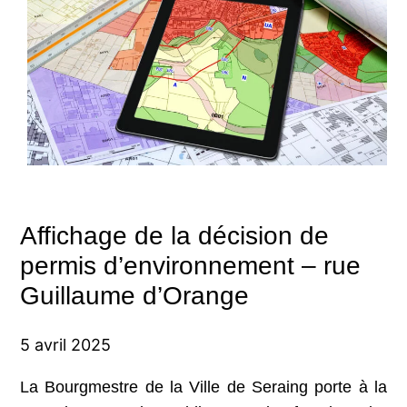
Affichage de la décision de
permis d’environnement – rue
Guillaume d’Orange
5 avril 2025
La Bourgmestre de la Ville de Seraing porte à la