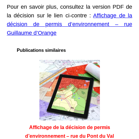
Pour en savoir plus, consultez la version PDF de
la décision sur le lien ci-contre :
Affichage de la
décision de permis d’environnement – rue
Guillaume d’Orange
Publications similaires
Affichage de la décision de permis
d’environnement – rue du Pont du Val