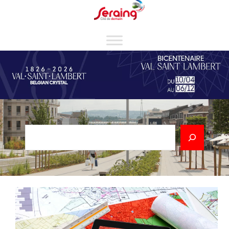
Cookies management panel
Rechercher