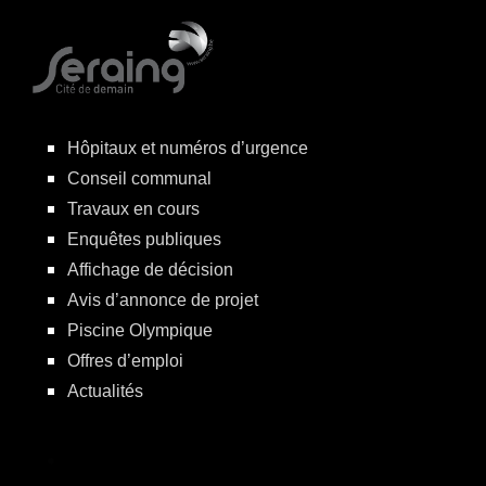
Hôpitaux et numéros d’urgence
Conseil communal
Travaux en cours
Enquêtes publiques
Affichage de décision
Avis d’annonce de projet
Piscine Olympique
Offres d’emploi
Actualités