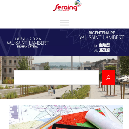
Cookies management panel
Rechercher