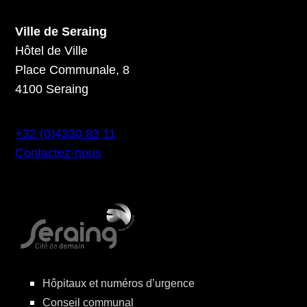
Ville de Seraing
Hôtel de Ville
Place Communale, 8
4100 Seraing
+32 (0)4330 83 11
Contactez-nous
Hôpitaux et numéros d’urgence
Conseil communal