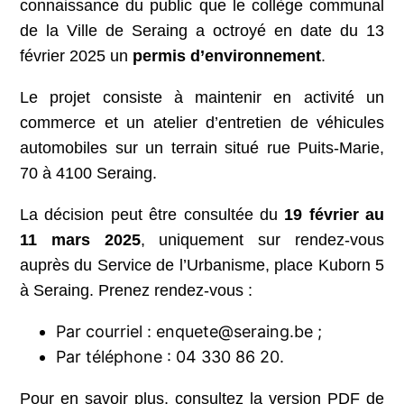
connaissance du public que le collège communal
de la Ville de Seraing a octroyé en date du 13
février 2025 un
permis d’environnement
.
Le projet consiste à maintenir en activité un
commerce et un atelier d’entretien de véhicules
automobiles sur un terrain situé rue Puits-Marie,
70 à 4100 Seraing.
La décision peut être consultée du
19 février au
11 mars 2025
, uniquement sur rendez-vous
auprès du Service de l’Urbanisme, place Kuborn 5
à Seraing. Prenez rendez-vous :
Par courriel : enquete@seraing.be ;
Par téléphone : 04 330 86 20.
Pour en savoir plus, consultez la version PDF de