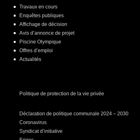
Travaux en cours
Enquêtes publiques
Affichage de décision
Avis d’annonce de projet
Piscine Olympique
Offres d’emploi
Actualités
Politique de protection de la vie privée
Déclaration de politique communale 2024 – 2030
Coronavirus
Syndicat d’initiative
Eriges