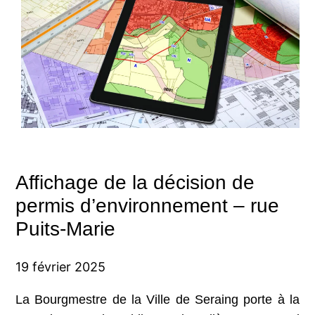
Affichage de la décision de
permis d’environnement – rue
Puits-Marie
19 février 2025
La Bourgmestre de la Ville de Seraing porte à la