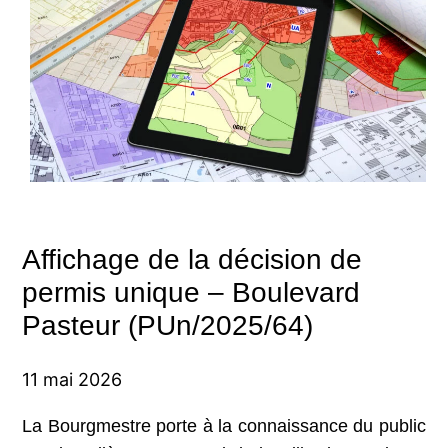
Affichage de la décision de
permis unique – Boulevard
Pasteur (PUn/2025/64)
11 mai 2026
La Bourgmestre porte à la connaissance du public