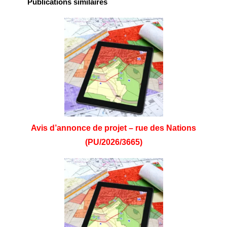
Publications similaires
Avis d’annonce de projet – rue des Nations
(PU/2026/3665)