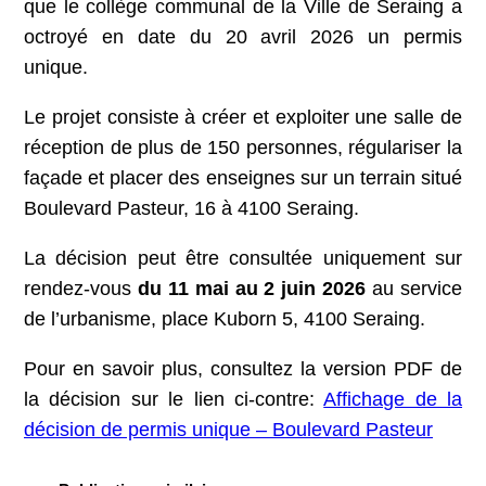
que le collège communal de la Ville de Seraing a
octroyé en date du 20 avril 2026 un permis
unique.
Le projet consiste à créer et exploiter une salle de
réception de plus de 150 personnes, régulariser la
façade et placer des enseignes sur un terrain situé
Boulevard Pasteur, 16 à 4100 Seraing.
La décision peut être consultée uniquement sur
rendez-vous
du 11 mai au 2 juin 2026
au service
de l’urbanisme, place Kuborn 5, 4100 Seraing.
Pour en savoir plus, consultez la version PDF de
la décision sur le lien ci-contre:
Affichage de la
décision de permis unique – Boulevard Pasteur