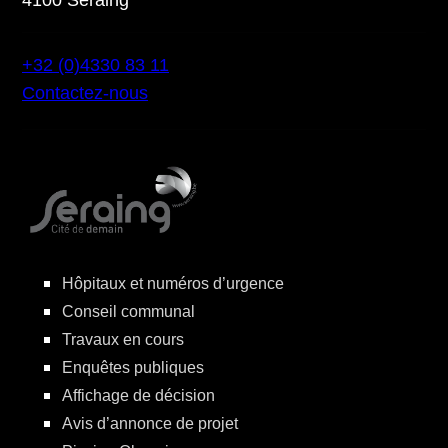
+32 (0)4330 83 11
Contactez-nous
Hôpitaux et numéros d’urgence
Conseil communal
Travaux en cours
Enquêtes publiques
Affichage de décision
Avis d’annonce de projet