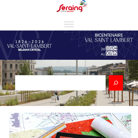
Cookies management panel
Rechercher