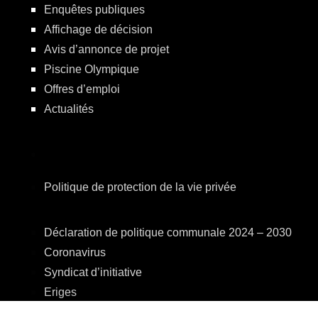
Enquêtes publiques
Affichage de décision
Avis d’annonce de projet
Piscine Olympique
Offres d’emploi
Actualités
Politique de protection de la vie privée
Déclaration de politique communale 2024 – 2030
Coronavirus
Syndicat d’initiative
Eriges
A.R.E.B.S.