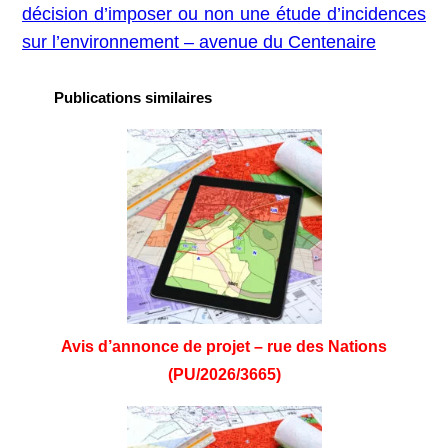
décision d’imposer ou non une étude d’incidences
sur l’environnement – avenue du Centenaire
Publications similaires
Avis d’annonce de projet – rue des Nations
(PU/2026/3665)