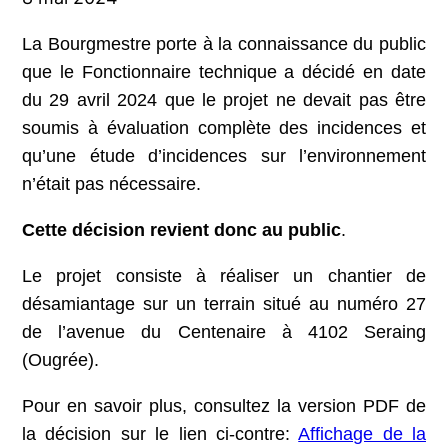
La Bourgmestre porte à la connaissance du public
que le Fonctionnaire technique a décidé en date
du 29 avril 2024 que le projet ne devait pas être
soumis à évaluation complète des incidences et
qu’une étude d’incidences sur l’environnement
n’était pas nécessaire.
Cette décision revient donc au public
.
Le projet consiste à réaliser un chantier de
désamiantage sur un terrain situé au numéro 27
de l’avenue du Centenaire à 4102 Seraing
(Ougrée).
Pour en savoir plus, consultez la version PDF de
la décision sur le lien ci-contre:
Affichage de la