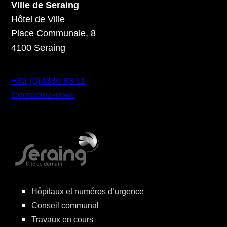
Ville de Seraing
Hôtel de Ville
Place Communale, 8
4100 Seraing
+32 (0)4330 83 11
Contactez-nous
Hôpitaux et numéros d’urgence
Conseil communal
Travaux en cours