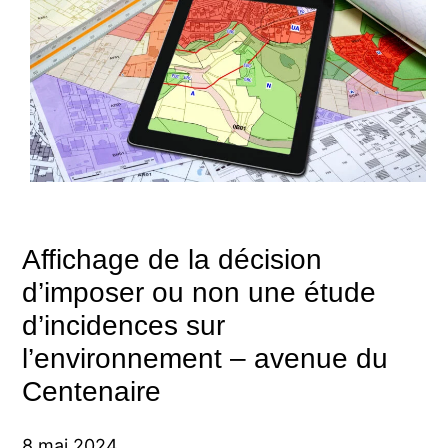
Affichage de la décision
d’imposer ou non une étude
d’incidences sur
l’environnement – avenue du
Centenaire
8 mai 2024