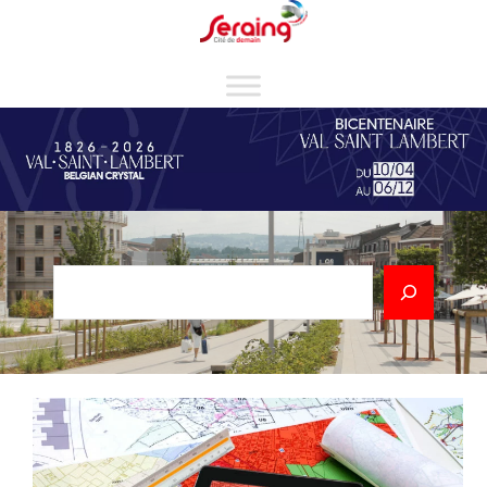
Cookies management panel
Rechercher