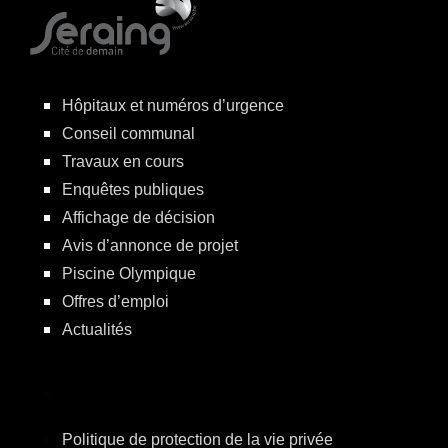
Hôpitaux et numéros d’urgence
Conseil communal
Travaux en cours
Enquêtes publiques
Affichage de décision
Avis d’annonce de projet
Piscine Olympique
Offres d’emploi
Actualités
Politique de protection de la vie privée