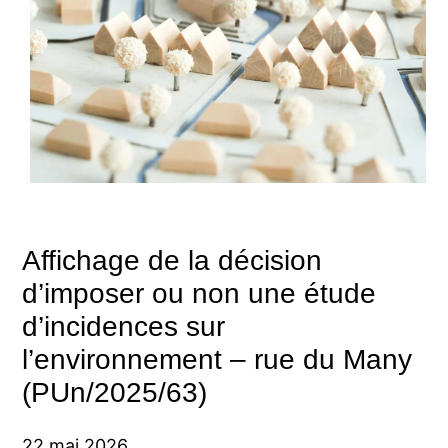
Affichage de la décision
d’imposer ou non une étude
d’incidences sur
l’environnement – rue du Many
(PUn/2025/63)
22 mai 2026