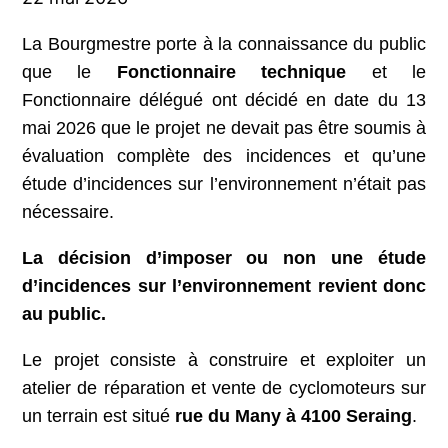
La Bourgmestre porte à la connaissance du public
que le
Fonctionnaire technique
et le
Fonctionnaire délégué ont décidé en date du 13
mai 2026 que le projet ne devait pas être soumis à
évaluation complète des incidences et qu’une
étude d’incidences sur l’environnement n’était pas
nécessaire.
La décision d’imposer ou non une étude
d’incidences sur l’environnement revient donc
au public.
Le projet consiste à construire et exploiter un
atelier de réparation et vente de cyclomoteurs sur
un terrain est situé
rue du Many à 4100 Seraing
.