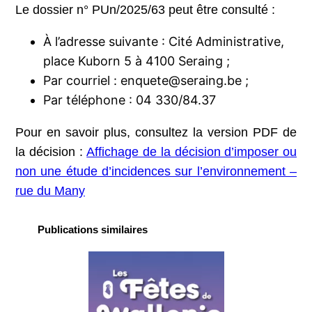
Le dossier n° PUn/2025/63 peut être consulté :
À l’adresse suivante : Cité Administrative,
place Kuborn 5 à 4100 Seraing ;
Par courriel : enquete@seraing.be ;
Par téléphone : 04 330/84.37
Pour en savoir plus, consultez la version PDF de
la décision :
Affichage de la décision d’imposer ou
non une étude d’incidences sur l’environnement –
rue du Many
Publications similaires