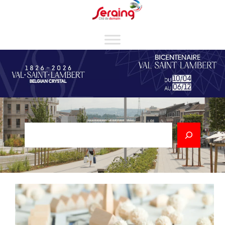
Cookies management panel
Rechercher