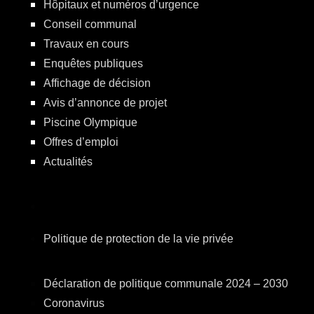
Hôpitaux et numéros d’urgence
Conseil communal
Travaux en cours
Enquêtes publiques
Affichage de décision
Avis d’annonce de projet
Piscine Olympique
Offres d’emploi
Actualités
Politique de protection de la vie privée
Déclaration de politique communale 2024 – 2030
Coronavirus