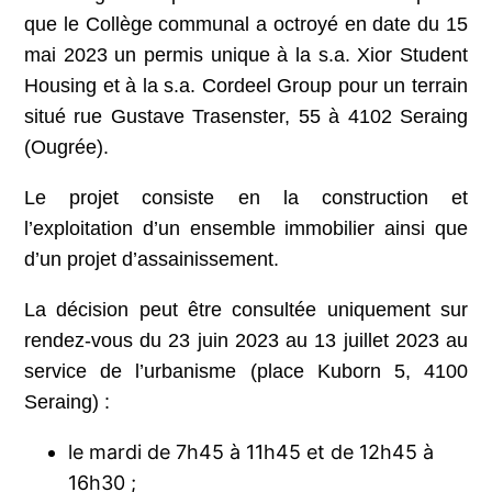
que le Collège communal a octroyé en date du 15
mai 2023 un permis unique à la s.a. Xior Student
Housing et à la s.a. Cordeel Group pour un terrain
situé rue Gustave Trasenster, 55 à 4102 Seraing
(Ougrée).
Le projet consiste en la construction et
l’exploitation d’un ensemble immobilier ainsi que
d’un projet d’assainissement.
La décision peut être consultée uniquement sur
rendez-vous du 23 juin 2023 au 13 juillet 2023 au
service de l’urbanisme (place Kuborn 5, 4100
Seraing) :
le mardi de 7h45 à 11h45 et de 12h45 à
16h30 ;