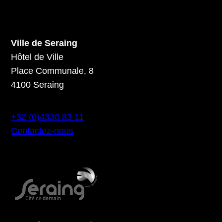
Ville de Seraing
Hôtel de Ville
Place Communale, 8
4100 Seraing
+32 (0)4330 83 11
Contactez-nous