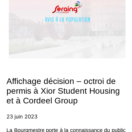
Affichage décision – octroi de
permis à Xior Student Housing
et à Cordeel Group
23 juin 2023
La Bourgmestre porte à la connaissance du public