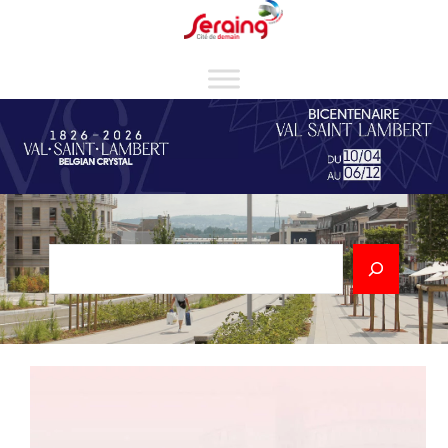
Cookies management panel
Rechercher