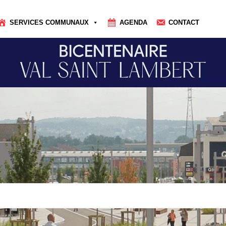
SERVICES COMMUNAUX
AGENDA
CONTACT