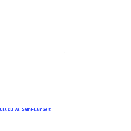
urs du Val Saint-Lambert