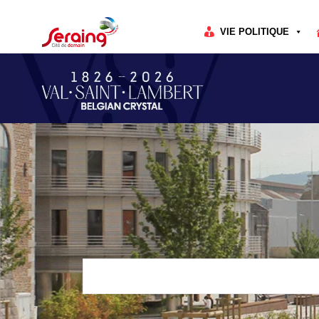
Cookies management panel
VIE POLITIQUE
Rechercher