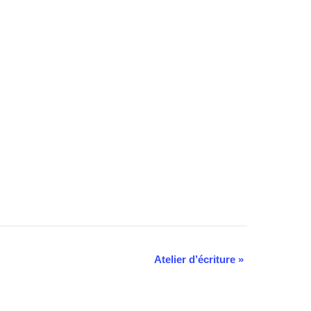
Atelier d’écriture
»