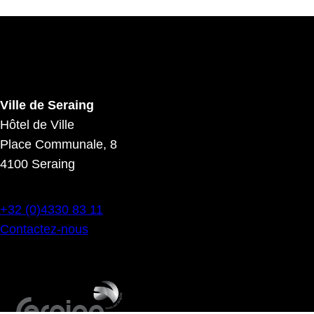
Ville de Seraing
Hôtel de Ville
Place Communale, 8
4100 Seraing
+32 (0)4330 83 11
Contactez-nous