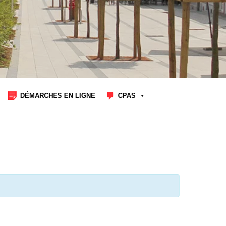
DÉMARCHES EN LIGNE
CPAS