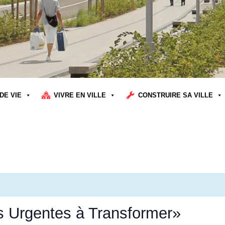
DE VIE
VIVRE EN VILLE
CONSTRUIRE SA VILLE
s Urgentes à Transformer»