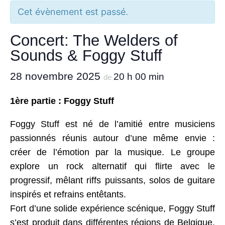
Cet évènement est passé.
Concert: The Welders of
Sounds & Foggy Stuff
28 novembre 2025
20 h 00 min
de
1ère partie : Foggy Stuff
Foggy Stuff est né de l’amitié entre musiciens
passionnés réunis autour d’une même envie :
créer de l’émotion par la musique. Le groupe
explore un rock alternatif qui flirte avec le
progressif, mêlant riffs puissants, solos de guitare
inspirés et refrains entêtants.
Fort d’une solide expérience scénique, Foggy Stuff
s’est produit dans différentes régions de Belgique,