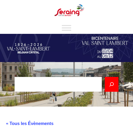
Cookies management panel
Rechercher
« Tous les Évènements