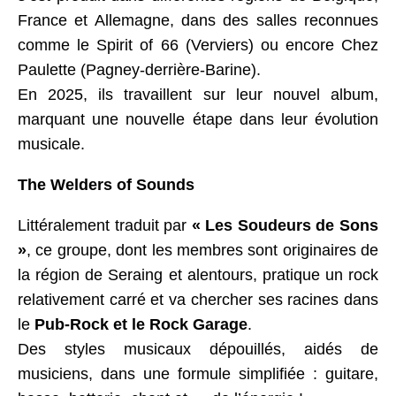
France et Allemagne, dans des salles reconnues
comme le Spirit of 66 (Verviers) ou encore Chez
Paulette (Pagney-derrière-Barine).
En 2025, ils travaillent sur leur nouvel album,
marquant une nouvelle étape dans leur évolution
musicale.
The Welders of Sounds
Littéralement traduit par
« Les Soudeurs de Sons
»
, ce groupe, dont les membres sont originaires de
la région de Seraing et alentours, pratique un rock
relativement carré et va chercher ses racines dans
le
Pub-Rock et le Rock Garage
.
Des styles musicaux dépouillés, aidés de
musiciens, dans une formule simplifiée : guitare,