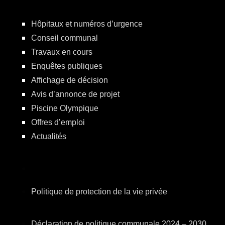
Hôpitaux et numéros d’urgence
Conseil communal
Travaux en cours
Enquêtes publiques
Affichage de décision
Avis d’annonce de projet
Piscine Olympique
Offres d’emploi
Actualités
Politique de protection de la vie privée
Déclaration de politique communale 2024 – 2030