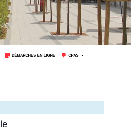
DÉMARCHES EN LIGNE
CPAS
le