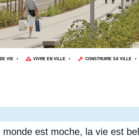
DE VIE
VIVRE EN VILLE
CONSTRUIRE SA VILLE
 monde est moche, la vie est bel