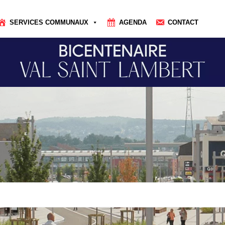
SERVICES COMMUNAUX
AGENDA
CONTACT