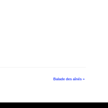
Balade des aînés
»