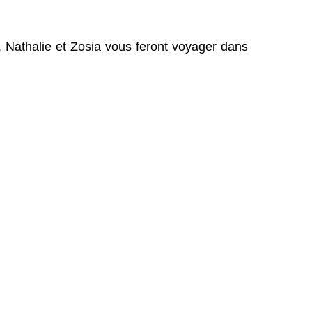
s. Nathalie et Zosia vous feront voyager dans