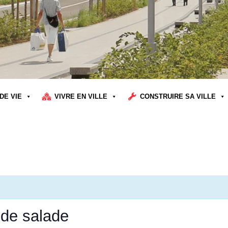
DE VIE
VIVRE EN VILLE
CONSTRUIRE SA VILLE
 de salade