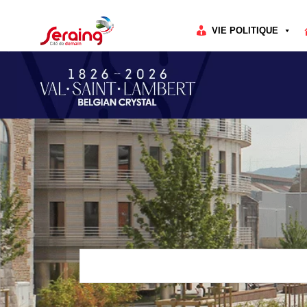
Cookies management panel
VIE POLITIQUE
Rechercher