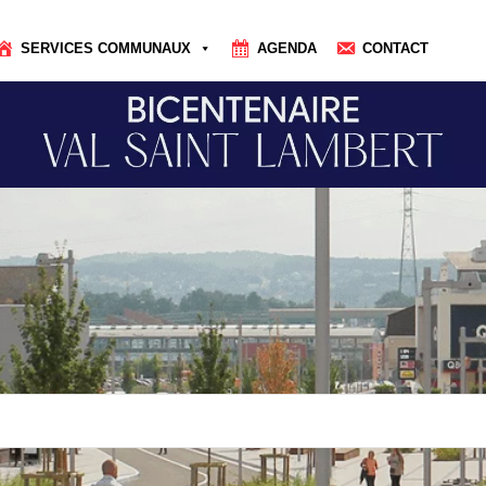
SERVICES COMMUNAUX
AGENDA
CONTACT