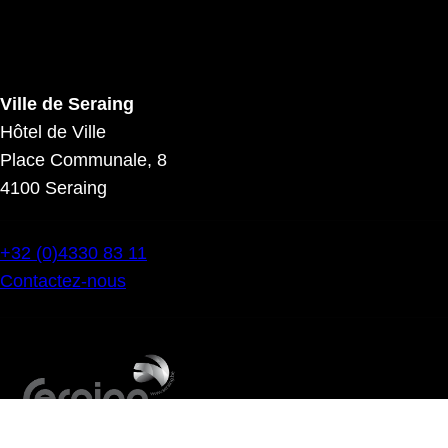
Ville de Seraing
Hôtel de Ville
Place Communale, 8
4100 Seraing
+32 (0)4330 83 11
Contactez-nous