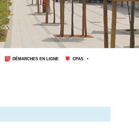
DÉMARCHES EN LIGNE
CPAS