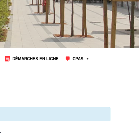
DÉMARCHES EN LIGNE
CPAS
»