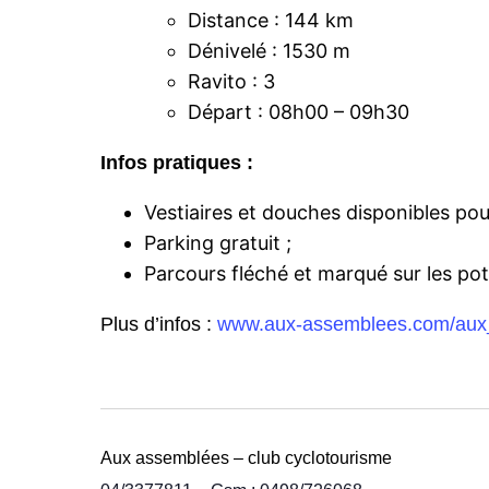
Distance : 144 km
Dénivelé : 1530 m
Ravito : 3
Départ : 08h00 – 09h30
Infos pratiques :
Vestiaires et douches disponibles p
Parking gratuit ;
Parcours fléché et marqué sur les p
Plus d’infos :
www.aux-assemblees.com/aux_
Aux assemblées – club cyclotourisme