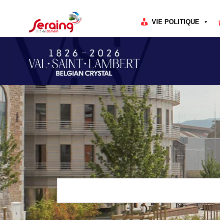
Cookies management panel
VIE POLITIQUE
Rechercher