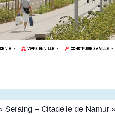
DE VIE
VIVRE EN VILLE
CONSTRUIRE SA VILLE
« Seraing – Citadelle de Namur 