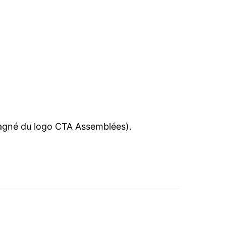
pagné du logo CTA Assemblées).