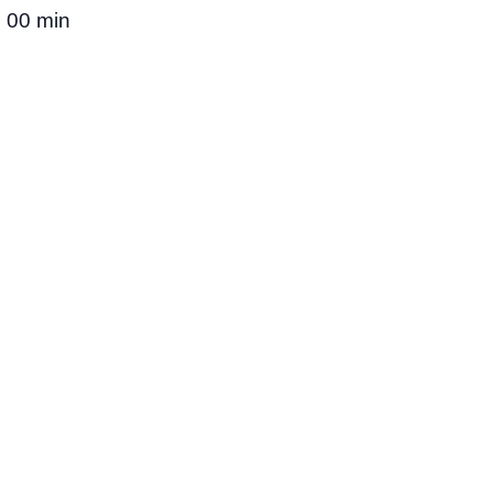
 00 min