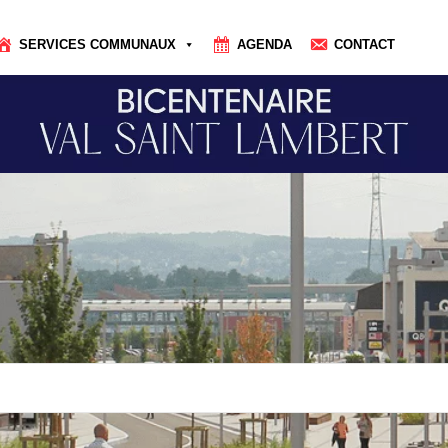
SERVICES COMMUNAUX
AGENDA
CONTACT