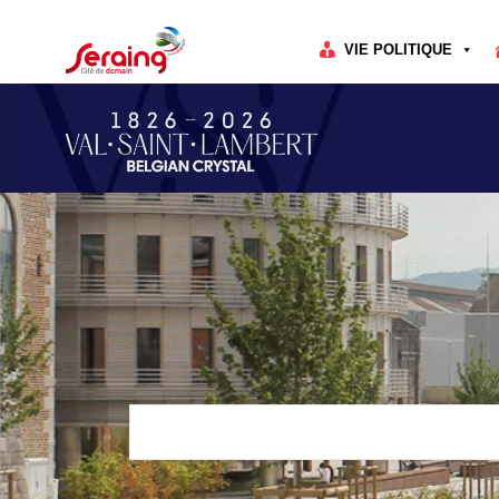
Cookies management panel
VIE POLITIQUE
Rechercher