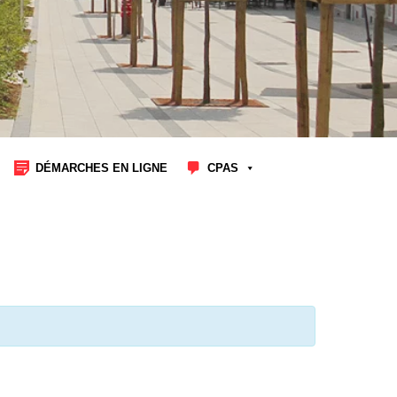
DÉMARCHES EN LIGNE
CPAS