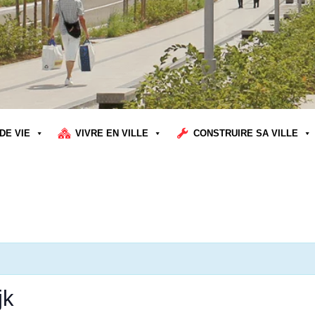
DE VIE
VIVRE EN VILLE
CONSTRUIRE SA VILLE
jk