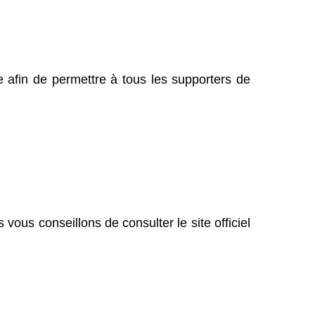
e afin de permettre à tous les supporters de
vous conseillons de consulter le site officiel