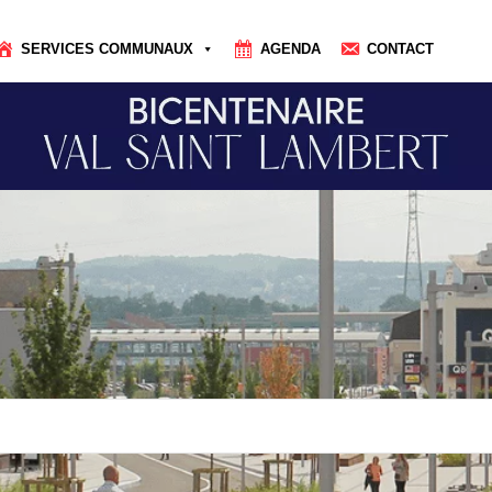
SERVICES COMMUNAUX
AGENDA
CONTACT