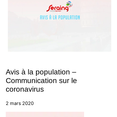
Avis à la population –
Communication sur le
coronavirus
2 mars 2020