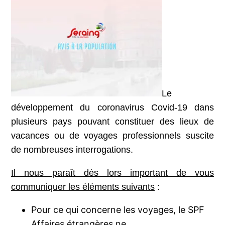
Le
développement du coronavirus Covid-19 dans
plusieurs pays pouvant constituer des lieux de
vacances ou de voyages professionnels suscite
de nombreuses interrogations.
Il nous paraît dès lors important de vous
communiquer les éléments suivants
:
Pour ce qui concerne les voyages, le SPF
Affaires étrangères ne