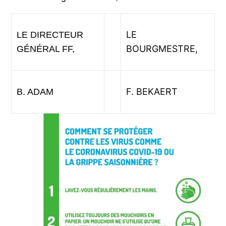
LE
LE DIRECTEUR
BOURGMESTRE,
GÉNÉRAL FF,
F. BEKAERT
B. ADAM