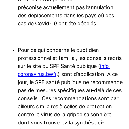
préconise
actuellement
pas l’annulation
des déplacements dans les pays où des
cas de Covid-19 ont été décelés ;
Pour ce qui concerne le quotidien
professionnel et familial, les conseils repris
sur le site du SPF Santé publique (
info-
.) sont d’application. A ce
coronavirus.be/fr
jour, le SPF santé publique ne recommande
pas de mesures spécifiques au-delà de ces
conseils. Ces recommandations sont par
ailleurs similaires à celles de protection
contre le virus de la grippe saisonnière
dont vous trouverez la synthèse ci-