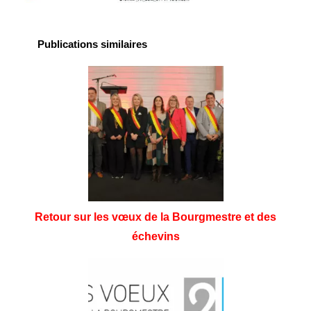
Publications similaires
Retour sur les vœux de la Bourgmestre et des
échevins