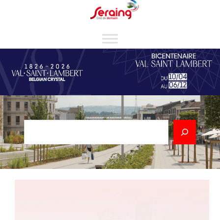
Cookies management panel
Rechercher