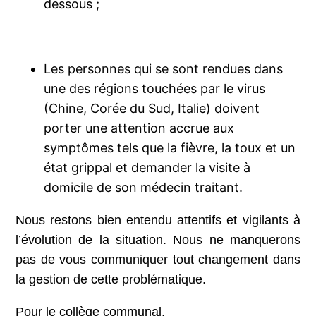
dessous ;
Les personnes qui se sont rendues dans
une des régions touchées par le virus
(Chine, Corée du Sud, Italie) doivent
porter une attention accrue aux
symptômes tels que la fièvre, la toux et un
état grippal et demander la visite à
domicile de son médecin traitant.
Nous restons bien entendu attentifs et vigilants à
l’évolution de la situation. Nous ne manquerons
pas de vous communiquer tout changement dans
la gestion de cette problématique.
Pour le collège communal,