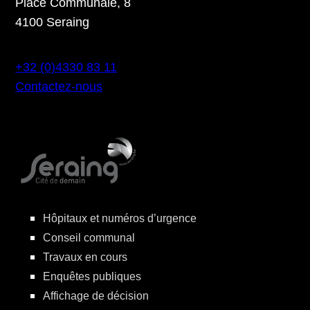
Place Communale, 8
4100 Seraing
+32 (0)4330 83 11
Contactez-nous
Hôpitaux et numéros d’urgence
Conseil communal
Travaux en cours
Enquêtes publiques
Affichage de décision