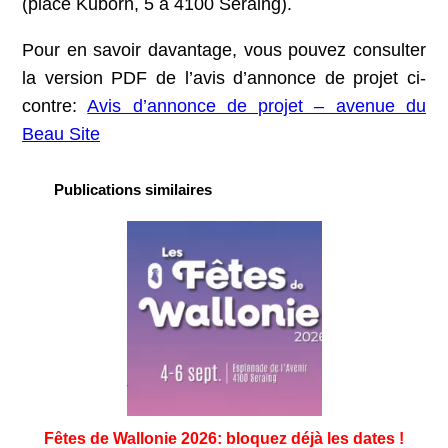
(place Kuborn, 5 à 4100 Seraing).
Pour en savoir davantage, vous pouvez consulter
la version PDF de l’avis d’annonce de projet ci-
contre:
Avis d’annonce de projet – avenue du
Beau Site
Publications similaires
Fêtes de Wallonie 2026: bloquez déjà les dates !