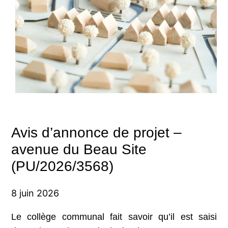
Avis d’annonce de projet –
avenue du Beau Site
(PU/2026/3568)
8 juin 2026
Le collège communal fait savoir qu’il est saisi