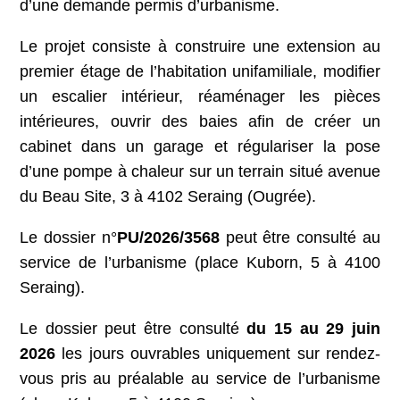
d’une demande permis d’urbanisme.
Le projet consiste à construire une extension au
premier étage de l’habitation unifamiliale, modifier
un escalier intérieur, réaménager les pièces
intérieures, ouvrir des baies afin de créer un
cabinet dans un garage et régulariser la pose
d’une pompe à chaleur sur un terrain situé avenue
du Beau Site, 3 à 4102 Seraing (Ougrée).
Le dossier n°
PU/2026/3568
peut être consulté au
service de l’urbanisme (place Kuborn, 5 à 4100
Seraing).
Le dossier peut être consulté
du 15 au 29 juin
2026
les jours ouvrables uniquement sur rendez-
vous pris au préalable au service de l’urbanisme