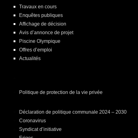
Travaux en cours
Enquêtes publiques
Affichage de décision
Avis d’annonce de projet
Piscine Olympique
Offres d’emploi
Actualités
Politique de protection de la vie privée
Déclaration de politique communale 2024 – 2030
Coronavirus
Syndicat d’initiative
Eriges