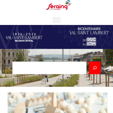
Cookies management panel
Rechercher