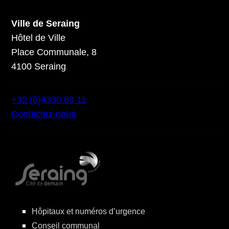
Ville de Seraing
Hôtel de Ville
Place Communale, 8
4100 Seraing
+32 (0)4330 83 11
Contactez-nous
Hôpitaux et numéros d’urgence
Conseil communal