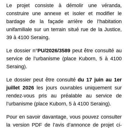
Le projet consiste à démolir une véranda,
construire une annexe et isoler et modifier le
bardage de la façade arrière de l’habitation
unifamiliale sur un terrain situé rue de la Justice,
39 à 4100 Seraing.
Le dossier n°
PU/2026/3589
peut être consulté au
service de l’urbanisme (place Kuborn, 5 à 4100
Seraing).
Le dossier peut être consulté
du 17 juin au 1er
juillet 2026
les jours ouvrables uniquement sur
rendez-vous pris au préalable au service de
l’urbanisme (place Kuborn, 5 à 4100 Seraing).
Pour en savoir davantage, vous pouvez consulter
la version PDF de l’avis d’annonce de projet ci-