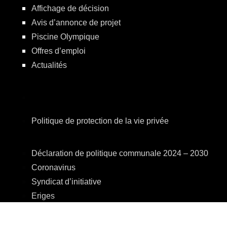
Affichage de décision
Avis d’annonce de projet
Piscine Olympique
Offres d’emploi
Actualités
Politique de protection de la vie privée
Déclaration de politique communale 2024 – 2030
Coronavirus
Syndicat d’initiative
Eriges
A.R.E.B.S.
C.P.A.S.