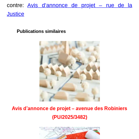
contre:
Avis d’annonce de projet – rue de la
Justice
Publications similaires
Avis d’annonce de projet – avenue des Robiniers
(PU/2025/3482)