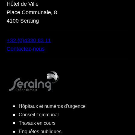
Hôtel de Ville
Place Communale, 8
4100 Seraing
+32 (0)4330 83 11
Contactez-nous
Hôpitaux et numéros d’urgence
Conseil communal
Travaux en cours
Enquêtes publiques