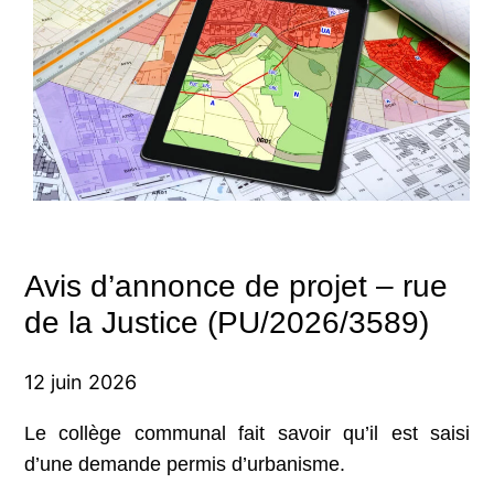
Avis d’annonce de projet – rue
de la Justice (PU/2026/3589)
12 juin 2026
Le collège communal fait savoir qu’il est saisi
d’une demande permis d’urbanisme.