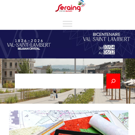
Cookies management panel
Rechercher