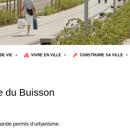
DE VIE
VIVRE EN VILLE
CONSTRUIRE SA VILLE
ue du Buisson
emande permis d’urbanisme.