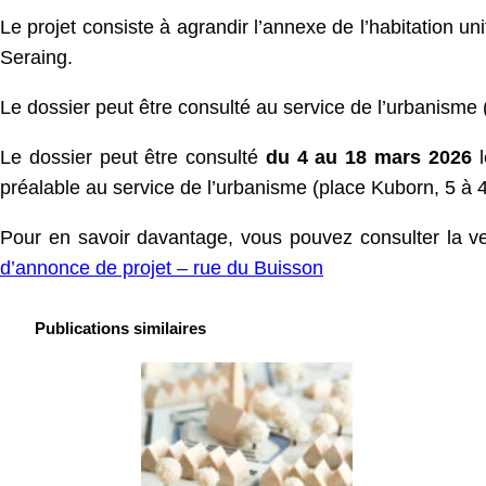
Le projet consiste à agrandir l’annexe de l’habitation un
Seraing.
Le dossier peut être consulté au service de l’urbanisme
Le dossier peut être consulté
du 4 au 18 mars 2026
préalable au service de l’urbanisme (place Kuborn, 5 à 
Pour en savoir davantage, vous pouvez consulter la ve
d’annonce de projet – rue du Buisson
Publications similaires