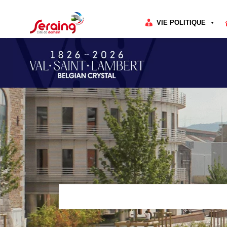
Cookies management panel
VIE POLITIQUE
Rechercher