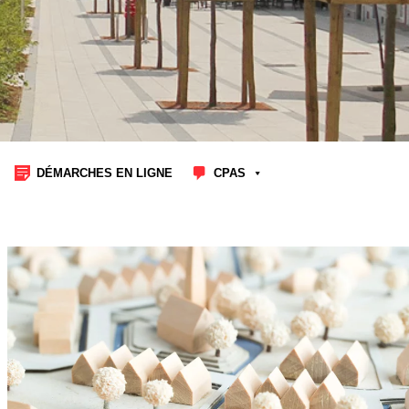
DÉMARCHES EN LIGNE
CPAS