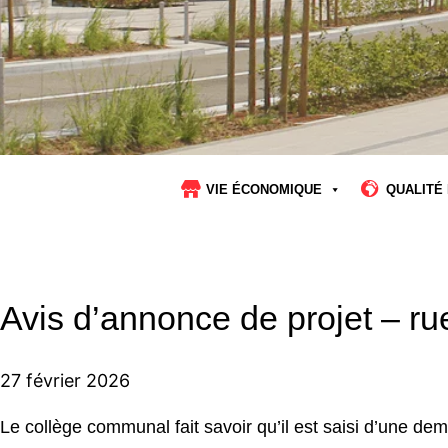
VIE ÉCONOMIQUE
QUALITÉ 
Avis d’annonce de projet – r
27 février 2026
Le collège communal fait savoir qu’il est saisi d’une d