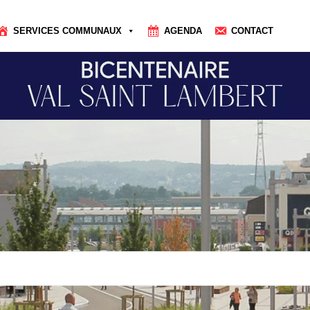
SERVICES COMMUNAUX
AGENDA
CONTACT