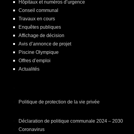
Hôpitaux et numéros d’urgence
Conseil communal
Travaux en cours
Enquêtes publiques
Affichage de décision
Avis d’annonce de projet
Piscine Olympique
Offres d’emploi
Actualités
Politique de protection de la vie privée
Déclaration de politique communale 2024 – 2030
Coronavirus