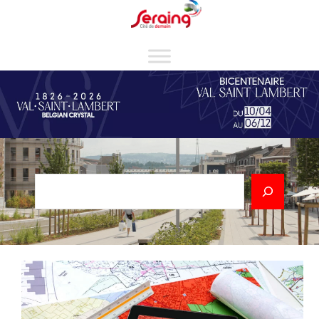
Cookies management panel
Rechercher