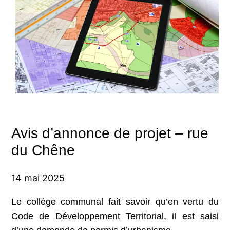
Avis d’annonce de projet – rue
du Chêne
14 mai 2025
Le collège communal fait savoir qu’en vertu du
Code de Développement Territorial, il est saisi