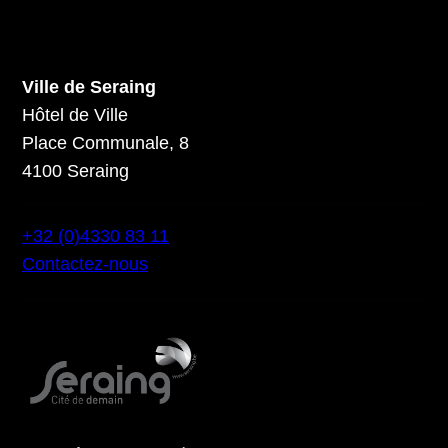
Ville de Seraing
Hôtel de Ville
Place Communale, 8
4100 Seraing
+32 (0)4330 83 11
Contactez-nous