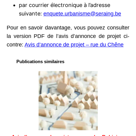
par courrier électronique à l’adresse
suivante:
enquete.urbanisme@seraing.be
Pour en savoir davantage, vous pouvez consulter
la version PDF de l’avis d’annonce de projet ci-
contre:
Avis d’annonce de projet – rue du Chêne
Publications similaires