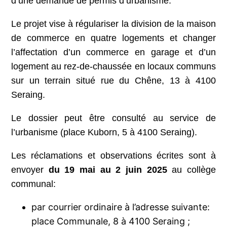
d’une demande de permis d’urbanisme.
Le projet vise à régulariser la division de la maison
de commerce en quatre logements et changer
l’affectation d’un commerce en garage et d’un
logement au rez-de-chaussée en locaux communs
sur un terrain situé rue du Chêne, 13 à 4100
Seraing.
Le dossier peut être consulté au service de
l’urbanisme (place Kuborn, 5 à 4100 Seraing).
Les réclamations et observations écrites sont à
envoyer
du 19 mai au 2 juin 2025
au collège
communal:
par courrier ordinaire à l’adresse suivante:
place Communale, 8 à 4100 Seraing ;