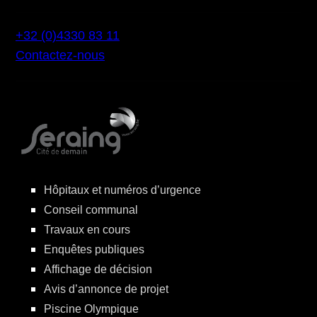
+32 (0)4330 83 11
Contactez-nous
Hôpitaux et numéros d’urgence
Conseil communal
Travaux en cours
Enquêtes publiques
Affichage de décision
Avis d’annonce de projet
Piscine Olympique