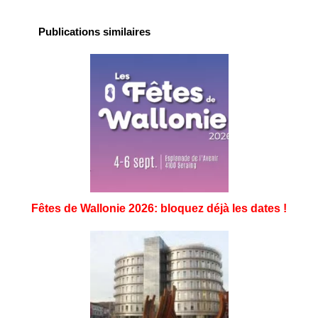
Publications similaires
Fêtes de Wallonie 2026: bloquez déjà les dates !