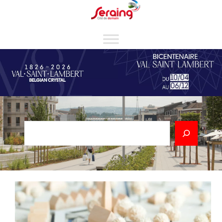
Cookies management panel
Rechercher