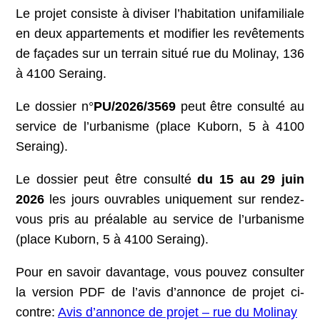
Le projet consiste à diviser l’habitation unifamiliale
en deux appartements et modifier les revêtements
de façades sur un terrain situé rue du Molinay, 136
à 4100 Seraing.
Le dossier n°
PU/2026/3569
peut être consulté au
service de l’urbanisme (place Kuborn, 5 à 4100
Seraing).
Le dossier peut être consulté
du 15 au 29 juin
2026
les jours ouvrables uniquement sur rendez-
vous pris au préalable au service de l’urbanisme
(place Kuborn, 5 à 4100 Seraing).
Pour en savoir davantage, vous pouvez consulter
la version PDF de l’avis d’annonce de projet ci-
contre:
Avis d’annonce de projet – rue du Molinay