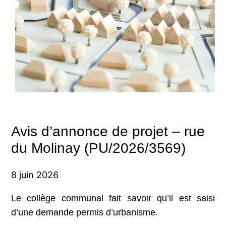
Avis d’annonce de projet – rue
du Molinay (PU/2026/3569)
8 juin 2026
Le collège communal fait savoir qu’il est saisi
d’une demande permis d’urbanisme.