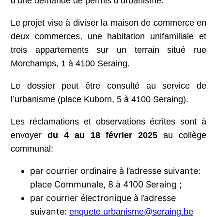
d’une demande de permis d’urbanisme.
Le projet vise à diviser la maison de commerce en
deux commerces, une habitation unifamiliale et
trois appartements sur un terrain situé rue
Morchamps, 1 à 4100 Seraing.
Le dossier peut être consulté au service de
l’urbanisme (place Kuborn, 5 à 4100 Seraing).
Les réclamations et observations écrites sont à
envoyer
du 4 au 18 février 2025
au collège
communal:
par courrier ordinaire à l’adresse suivante:
place Communale, 8 à 4100 Seraing ;
par courrier électronique à l’adresse
suivante:
enquete.urbanisme@seraing.be