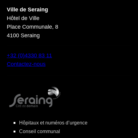
Ville de Seraing
Hôtel de Ville
Place Communale, 8
4100 Seraing
+32 (0)4330 83 11
Contactez-nous
Hôpitaux et numéros d’urgence
Conseil communal