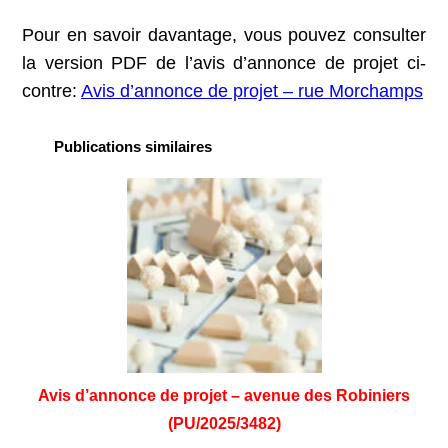
Pour en savoir davantage, vous pouvez consulter
la version PDF de l’avis d’annonce de projet ci-
contre:
Avis d’annonce de projet – rue Morchamps
Publications similaires
Avis d’annonce de projet – avenue des Robiniers
(PU/2025/3482)