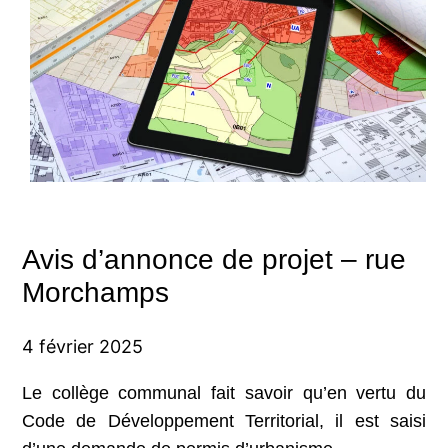
Avis d’annonce de projet – rue
Morchamps
4 février 2025
Le collège communal fait savoir qu’en vertu du
Code de Développement Territorial, il est saisi