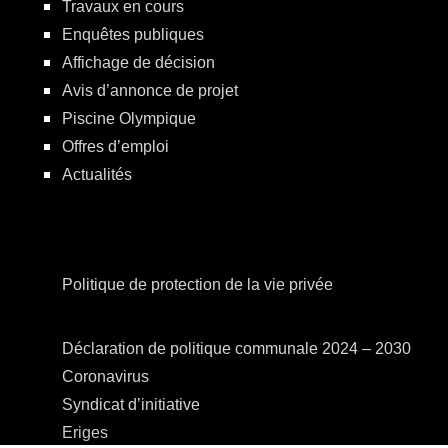
Travaux en cours
Enquêtes publiques
Affichage de décision
Avis d’annonce de projet
Piscine Olympique
Offres d’emploi
Actualités
Politique de protection de la vie privée
Déclaration de politique communale 2024 – 2030
Coronavirus
Syndicat d’initiative
Eriges