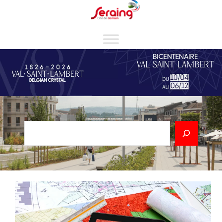
Cookies management panel
Rechercher