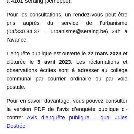
à 4101 Seraing (Jemeppe).
Pour les consultations, un rendez-vous peut être
pris auprès du service de l’urbanisme
(04/330.84.37 – urbanisme@seraing.be) 24h à
l’avance.
L’enquête publique est ouverte le
22 mars 2023
et
clôturée le
5 avril 2023
. Les réclamations et
observations écrites sont à adresser au collège
communal par courrier ordinaire ou par voie
postale.
Pour en savoir davantage, vous pouvez consulter
la version PDF de l’avis d’enquête publique ci-
contre:
Avis d’enquête publique – quai Jules
Destrée