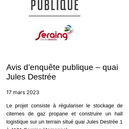
Avis d’enquête publique – quai
Jules Destrée
17 mars 2023
Le projet consiste à régulariser le stockage de
citernes de gaz propane et construire un hall
logistique sur un terrain situé quai Jules Destrée 1