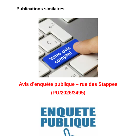
Publications similaires
Avis d’enquête publique – rue des Stappes
(PU/2026/3495)