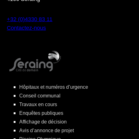
+32 (0)4330 83 11
Contactez-nous
Hôpitaux et numéros d’urgence
Conseil communal
Travaux en cours
Enquêtes publiques
Affichage de décision
Avis d’annonce de projet