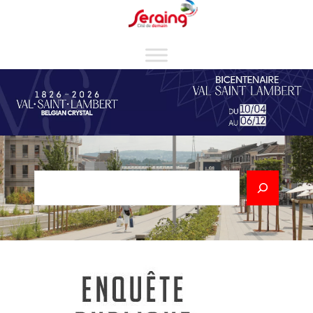
Cookies management panel
Rechercher