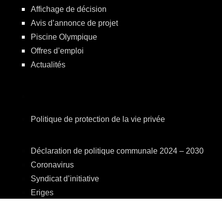
Affichage de décision
Avis d’annonce de projet
Piscine Olympique
Offres d’emploi
Actualités
Politique de protection de la vie privée
Déclaration de politique communale 2024 – 2030
Coronavirus
Syndicat d’initiative
Eriges
A.R.E.B.S.
C.P.A.S.