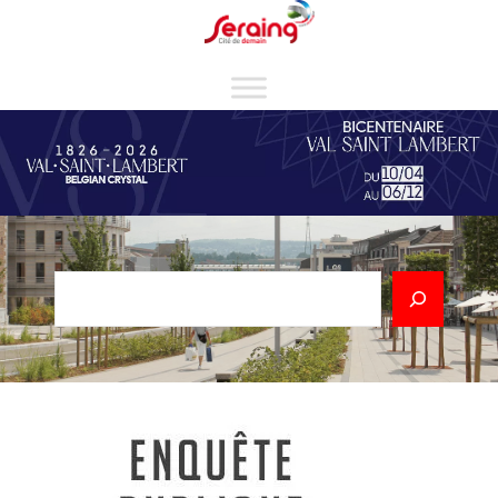
Cookies management panel
Rechercher