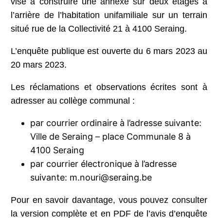
vise à construire une annexe sur deux étages à
l’arrière de l’habitation unifamiliale sur un terrain
situé rue de la Collectivité 21 à 4100 Seraing.
L’enquête publique est ouverte du 6 mars 2023 au
20 mars 2023.
Les réclamations et observations écrites sont à
adresser au collège communal :
par courrier ordinaire à l’adresse suivante:
Ville de Seraing – place Communale 8 à
4100 Seraing
par courrier électronique à l’adresse
suivante: m.nouri@seraing.be
Pour en savoir davantage, vous pouvez consulter
la version complète et en PDF de l’avis d’enquête