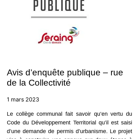
Avis d’enquête publique – rue
de la Collectivité
1 mars 2023
Le collège communal fait savoir qu’en vertu du
Code du Développement Territorial qu’il est saisi
d’une demande de permis d’urbanisme. Le projet