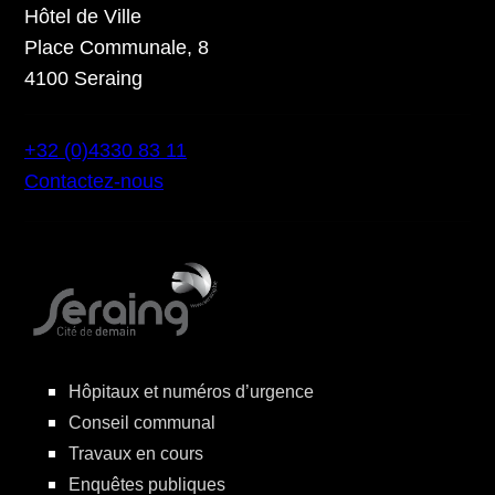
Hôtel de Ville
Place Communale, 8
4100 Seraing
+32 (0)4330 83 11
Contactez-nous
Hôpitaux et numéros d’urgence
Conseil communal
Travaux en cours
Enquêtes publiques