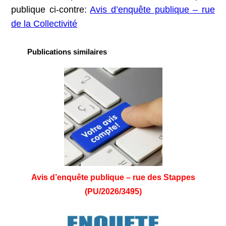
publique ci-contre:
Avis d’enquête publique – rue
de la Collectivité
Publications similaires
Avis d’enquête publique – rue des Stappes
(PU/2026/3495)