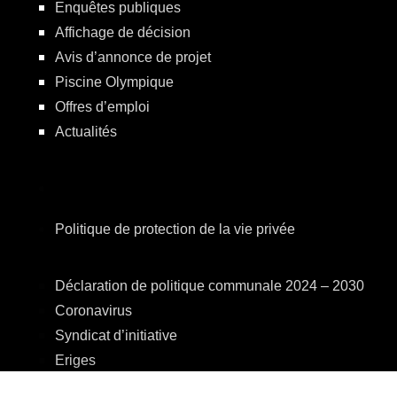
Enquêtes publiques
Affichage de décision
Avis d’annonce de projet
Piscine Olympique
Offres d’emploi
Actualités
Politique de protection de la vie privée
Déclaration de politique communale 2024 – 2030
Coronavirus
Syndicat d’initiative
Eriges
A.R.E.B.S.