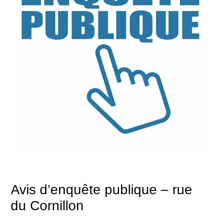
Avis d’enquête publique – rue
du Cornillon