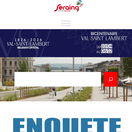
Cookies management panel
Rechercher