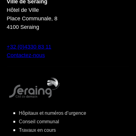
Ville de Seraing
Hôtel de Ville
Place Communale, 8
4100 Seraing
+32 (0)4330 83 11
Contactez-nous
Hôpitaux et numéros d’urgence
Conseil communal
Travaux en cours