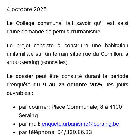
4 octobre 2025
Le Collège communal fait savoir qu’il est saisi
d’une demande de permis d’urbanisme.
Le projet consiste à construire une habitation
unifamiliale sur un terrain situé rue du Cornillon, à
4100 Seraing (Boncelles).
Le dossier peut être consulté durant la période
d’enquête
du 9 au 23 octobre 2025
, les jours
ouvrables :
par courrier: Place Communale, 8 à 4100
Seraing
par mail:
enquete.urbanisme@seraing.be
par téléphone: 04/330.86.33