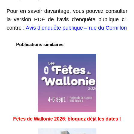
Pour en savoir davantage, vous pouvez consulter
la version PDF de l’avis d’enquête publique ci-
contre :
Avis d’enquête publique – rue du Cornillon
Publications similaires
Fêtes de Wallonie 2026: bloquez déjà les dates !