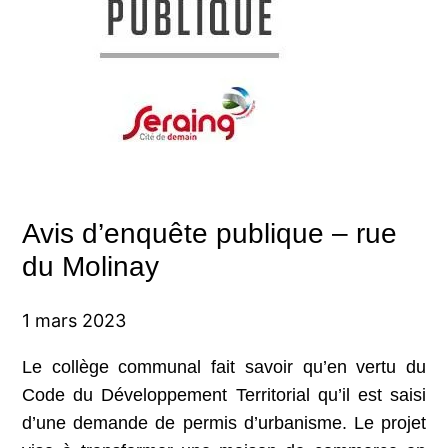
Avis d’enquête publique – rue
du Molinay
1 mars 2023
Le collège communal fait savoir qu’en vertu du
Code du Développement Territorial qu’il est saisi
d’une demande de permis d’urbanisme. Le projet