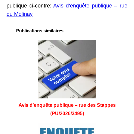
publique ci-contre:
Avis d’enquête publique – rue
du Molinay
Publications similaires
Avis d’enquête publique – rue des Stappes
(PU/2026/3495)