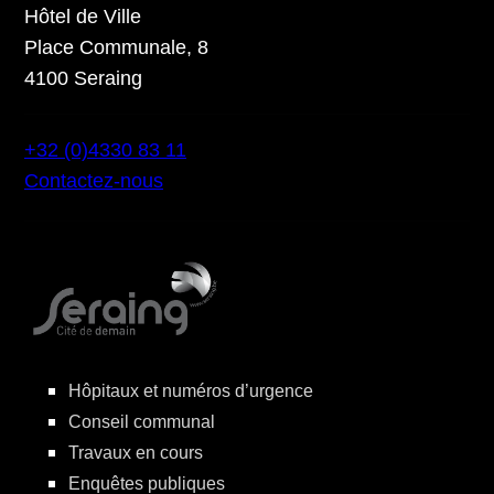
Hôtel de Ville
Place Communale, 8
4100 Seraing
+32 (0)4330 83 11
Contactez-nous
Hôpitaux et numéros d’urgence
Conseil communal
Travaux en cours
Enquêtes publiques