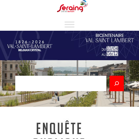
Cookies management panel
Rechercher