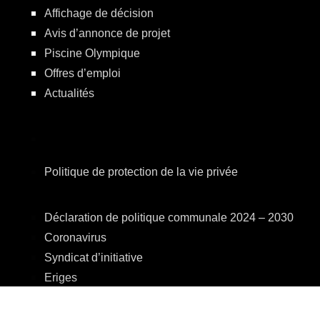
Affichage de décision
Avis d’annonce de projet
Piscine Olympique
Offres d’emploi
Actualités
Politique de protection de la vie privée
Déclaration de politique communale 2024 – 2030
Coronavirus
Syndicat d’initiative
Eriges
A.R.E.B.S.
C.P.A.S.