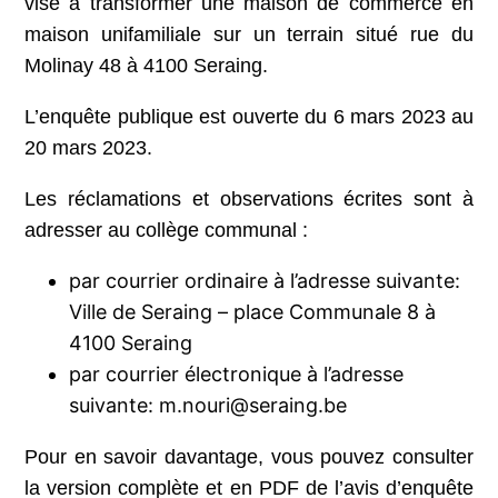
vise à transformer une maison de commerce en
maison unifamiliale sur un terrain situé rue du
Molinay 48 à 4100 Seraing.
L’enquête publique est ouverte du 6 mars 2023 au
20 mars 2023.
Les réclamations et observations écrites sont à
adresser au collège communal :
par courrier ordinaire à l’adresse suivante:
Ville de Seraing – place Communale 8 à
4100 Seraing
par courrier électronique à l’adresse
suivante: m.nouri@seraing.be
Pour en savoir davantage, vous pouvez consulter
la version complète et en PDF de l’avis d’enquête