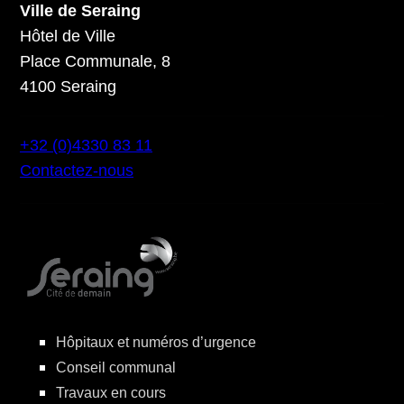
Ville de Seraing
Hôtel de Ville
Place Communale, 8
4100 Seraing
+32 (0)4330 83 11
Contactez-nous
Hôpitaux et numéros d’urgence
Conseil communal
Travaux en cours