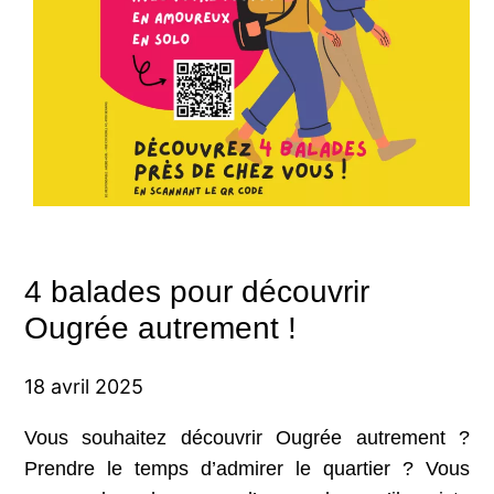
4 balades pour découvrir
Ougrée autrement !
18 avril 2025
Vous souhaitez découvrir Ougrée autrement ?
Prendre le temps d’admirer le quartier ? Vous