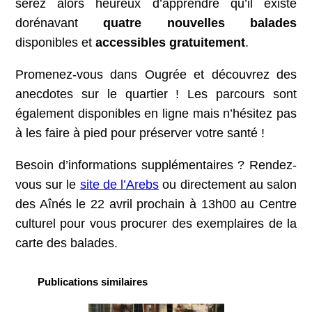
serez alors heureux d’apprendre qu’il existe
dorénavant
quatre nouvelles balades
disponibles et
accessibles gratuitement
.
Promenez-vous dans Ougrée et découvrez des
anecdotes sur le quartier ! Les parcours sont
également disponibles en ligne mais n’hésitez pas
à les faire à pied pour préserver votre santé !
Besoin d’informations supplémentaires ? Rendez-
vous sur le
site de l’Arebs
ou directement au salon
des Aînés le 22 avril prochain à 13h00 au Centre
culturel pour vous procurer des exemplaires de la
carte des balades.
Publications similaires