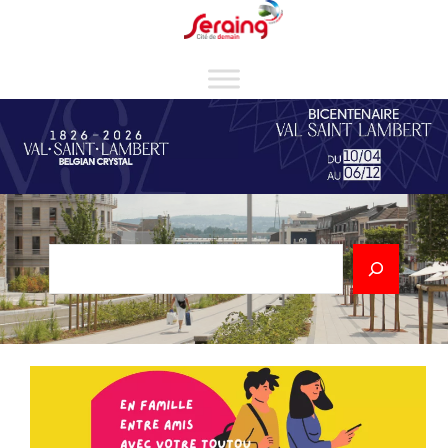
Cookies management panel
Rechercher