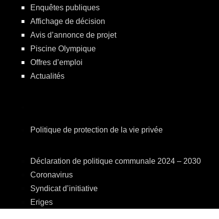
Enquêtes publiques
Affichage de décision
Avis d’annonce de projet
Piscine Olympique
Offres d’emploi
Actualités
Politique de protection de la vie privée
Déclaration de politique communale 2024 – 2030
Coronavirus
Syndicat d’initiative
Eriges
A.R.E.B.S.