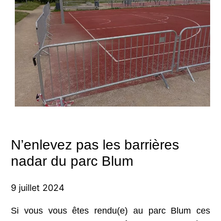
N’enlevez pas les barrières
nadar du parc Blum
9 juillet 2024
Si vous vous êtes rendu(e) au parc Blum ces