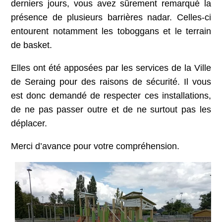
derniers jours, vous avez sûrement remarqué la
présence de plusieurs barrières nadar. Celles-ci
entourent notamment les toboggans et le terrain
de basket.
Elles ont été apposées par les services de la Ville
de Seraing pour des raisons de sécurité. Il vous
est donc demandé de respecter ces installations,
de ne pas passer outre et de ne surtout pas les
déplacer.
Merci d’avance pour votre compréhension.