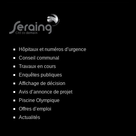
Hôpitaux et numéros d’urgence
Conseil communal
Travaux en cours
Enquêtes publiques
Affichage de décision
Avis d’annonce de projet
Piscine Olympique
Offres d’emploi
Actualités