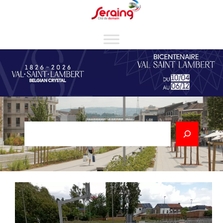
Cookies management panel
Rechercher