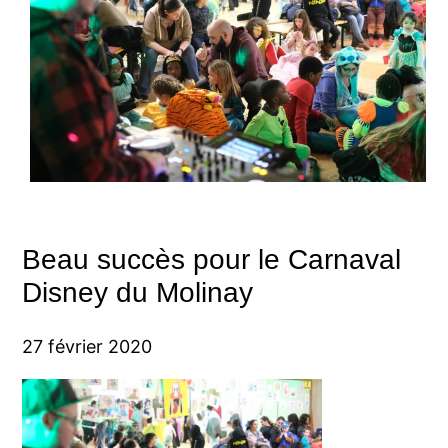
Beau succès pour le Carnaval
Disney du Molinay
27 février 2020