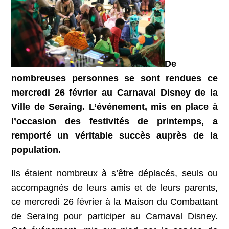
De
nombreuses personnes se sont rendues ce
mercredi 26 février au Carnaval Disney de la
Ville de Seraing. L’événement, mis en place à
l’occasion des festivités de printemps, a
remporté un véritable succès auprès de la
population.
Ils étaient nombreux à s’être déplacés, seuls ou
accompagnés de leurs amis et de leurs parents,
ce mercredi 26 février à la Maison du Combattant
de Seraing pour participer au Carnaval Disney.