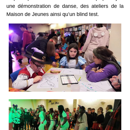
une démonstration de danse, des ateliers de la
Maison de Jeunes ainsi qu’un blind test.