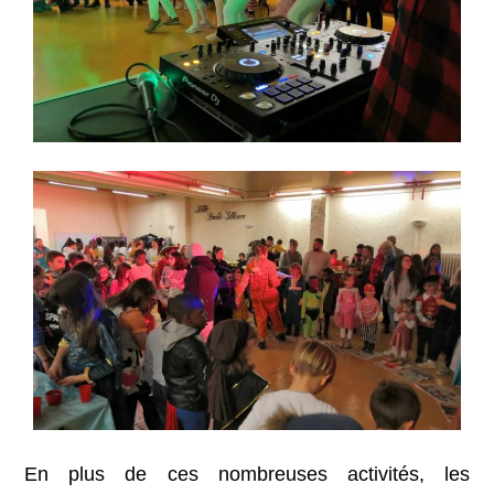
En plus de ces nombreuses activités, les