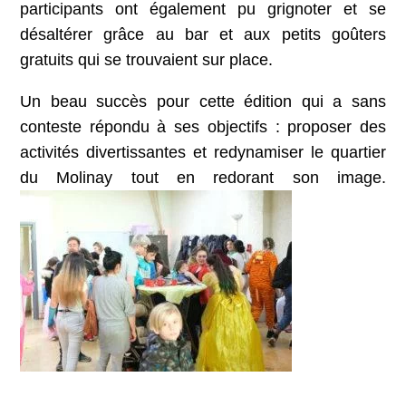
participants ont également pu grignoter et se
désaltérer grâce au bar et aux petits goûters
gratuits qui se trouvaient sur place.
Un beau succès pour cette édition qui a sans
conteste répondu à ses objectifs : proposer des
activités divertissantes et redynamiser le quartier
du Molinay tout en redorant son image.