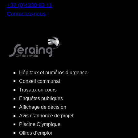
+32 (0)4330 83 11
Contactez-nous
Hôpitaux et numéros d’urgence
Conseil communal
Travaux en cours
Enquêtes publiques
Affichage de décision
Avis d’annonce de projet
Piscine Olympique
Offres d’emploi