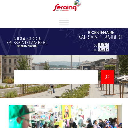
Cookies management panel
Rechercher