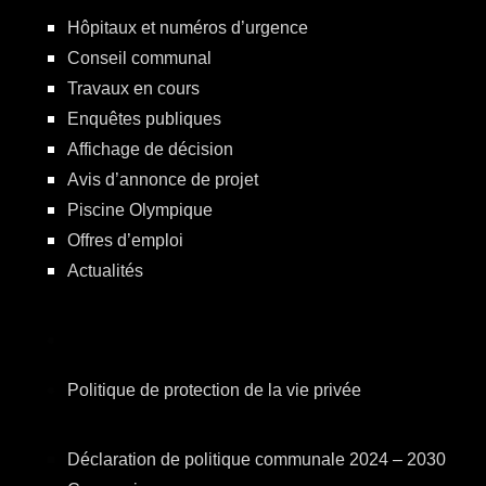
Hôpitaux et numéros d’urgence
Conseil communal
Travaux en cours
Enquêtes publiques
Affichage de décision
Avis d’annonce de projet
Piscine Olympique
Offres d’emploi
Actualités
Politique de protection de la vie privée
Déclaration de politique communale 2024 – 2030