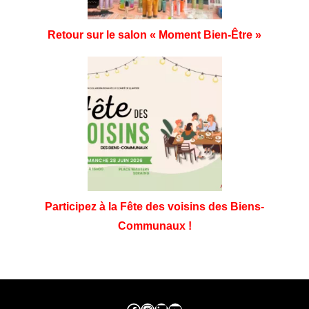
Retour sur le salon « Moment Bien-Être »
Participez à la Fête des voisins des Biens-
Communaux !