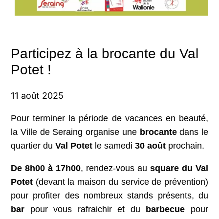
Participez à la brocante du Val
Potet !
11 août 2025
Pour terminer la période de vacances en beauté,
la Ville de Seraing organise une
brocante
dans le
quartier du
Val Potet
le samedi
30 août
prochain.
De 8h00 à 17h00
, rendez-vous au
square du Val
Potet
(devant la maison du service de prévention)
pour profiter des nombreux stands présents, du
bar
pour vous rafraichir et du
barbecue
pour