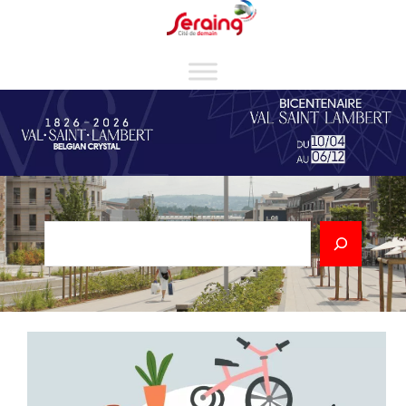
Cookies management panel
Rechercher