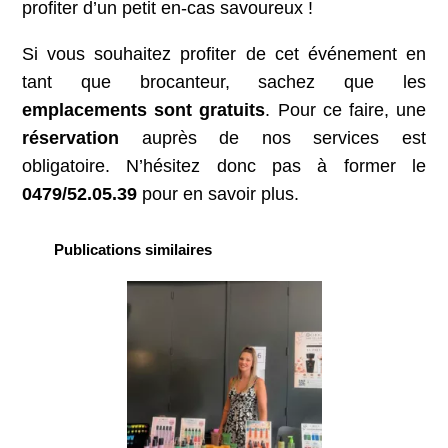
profiter d’un petit en-cas savoureux !
Si vous souhaitez profiter de cet événement en
tant que brocanteur, sachez que les
emplacements sont gratuits
. Pour ce faire, une
réservation
auprès de nos services est
obligatoire. N’hésitez donc pas à former le
0479/52.05.39
pour en savoir plus.
Publications similaires