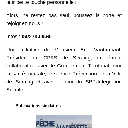
leur petite touche personnelle !
Alors, ne restez pas seul, poussez la porte et
rejoignez-nous !
Infos :
04/279.09.60
Une initiative de Monsieur Eric Vanbrabant,
Président du CPAS de Seraing, en étroite
collaboration avec le Groupement Territorial pour
la santé mentale, le service Prévention de la Ville
de Seraing et avec l’appui du SPP-Intégration
Sociale.
Publications similaires