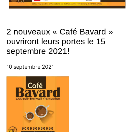
2 nouveaux « Café Bavard »
ouvriront leurs portes le 15
septembre 2021!
10 septembre 2021