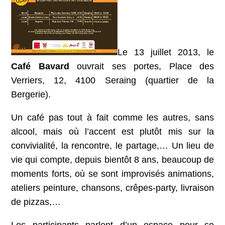
Le 13 juillet 2013, le
Café Bavard
ouvrait ses portes, Place des
Verriers, 12, 4100 Seraing (quartier de la
Bergerie).
Un café pas tout à fait comme les autres, sans
alcool, mais où l’accent est plutôt mis sur la
convivialité, la rencontre, le partage,… Un lieu de
vie qui compte, depuis bientôt 8 ans, beaucoup de
moments forts, où se sont improvisés animations,
ateliers peinture, chansons, crêpes-party, livraison
de pizzas,…