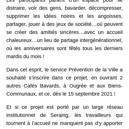
Les participants parlent d’un espace pour se
distraire, voir des gens, bavarder, décompresser,
supprimer les idées noires et les angoisses,
partager, jouer à des jeux de société…où peuvent
se créer des amitiés sincères…avec un accueil
chaleureux…un lieu de partage intergénérationnel,
où les anniversaires sont fêtés tous les derniers
mardis du mois !
Dans cet esprit, le service Prévention de la Ville a
souhaité s’inscrire dans ce projet, en ouvrant 2
autres Cafés Bavards, à Ougrée et aux Biens-
Communaux, et ce, dès le 15 septembre 2021 !
Et si ce projet est porté par un large réseau
institutionnel de Seraing, les travailleurs qui
tournent à l’accueil ne manquent pas d’y apporter