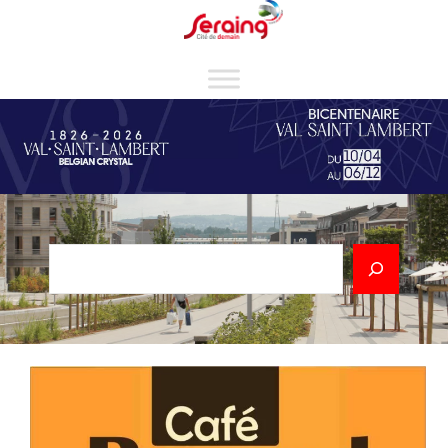
Cookies management panel
Rechercher