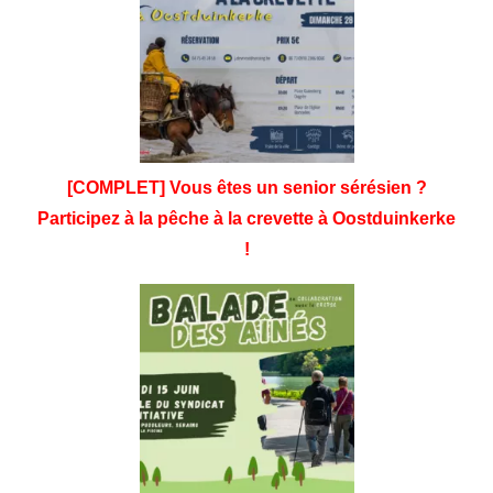
[COMPLET] Vous êtes un senior sérésien ?
Participez à la pêche à la crevette à Oostduinkerke
!