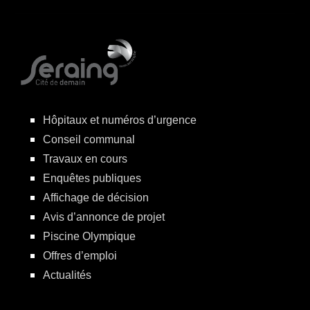
Hôpitaux et numéros d’urgence
Conseil communal
Travaux en cours
Enquêtes publiques
Affichage de décision
Avis d’annonce de projet
Piscine Olympique
Offres d’emploi
Actualités