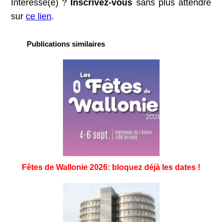
Intéressé(e) ?
Inscrivez-vous
sans plus attendre
sur
ce lien
.
Publications similaires
Fêtes de Wallonie 2026: bloquez déjà les dates !