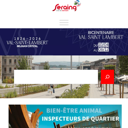
Cookies management panel
Rechercher