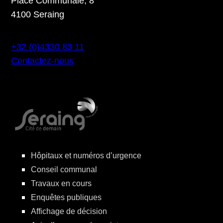
Place Communale, 8
4100 Seraing
+32 (0)4330 83 11
Contactez-nous
Hôpitaux et numéros d’urgence
Conseil communal
Travaux en cours
Enquêtes publiques
Affichage de décision