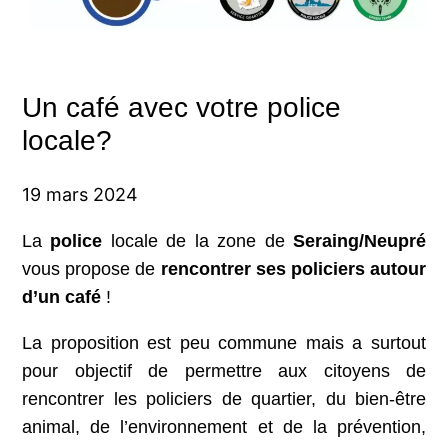
Un café avec votre police
locale?
19 mars 2024
La
police
locale de la zone de
Seraing/Neupré
vous propose de
rencontrer ses policiers
autour
d’un café
!
La proposition est peu commune mais a surtout
pour objectif de permettre aux citoyens de
rencontrer les policiers de quartier, du bien-être
animal, de l’environnement et de la prévention,