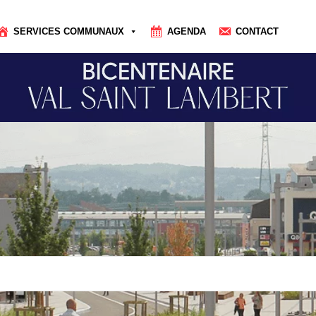
SERVICES COMMUNAUX
AGENDA
CONTACT