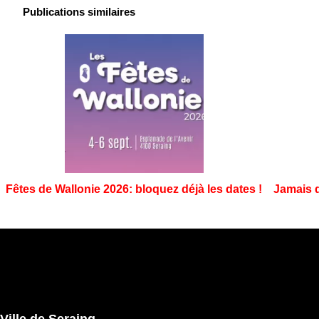
Publications similaires
Fêtes de Wallonie 2026: bloquez déjà les dates !
Jamais d
Ville de Seraing