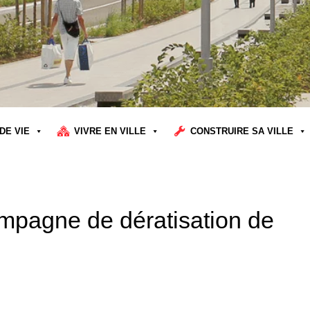
DE VIE
VIVRE EN VILLE
CONSTRUIRE SA VILLE
mpagne de dératisation de