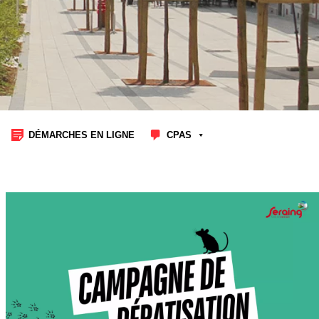
DÉMARCHES EN LIGNE
CPAS