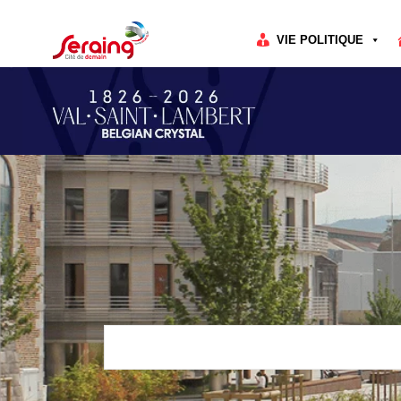
Cookies management panel
VIE POLITIQUE
Rechercher