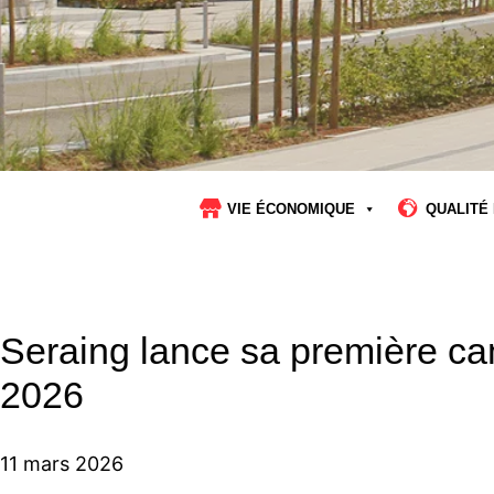
VIE ÉCONOMIQUE
QUALITÉ 
Seraing lance sa première ca
2026
11 mars 2026