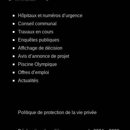
Hôpitaux et numéros d’urgence
Conseil communal
Travaux en cours
Enquêtes publiques
Affichage de décision
Avis d’annonce de projet
Piscine Olympique
Offres d’emploi
Actualités
Politique de protection de la vie privée