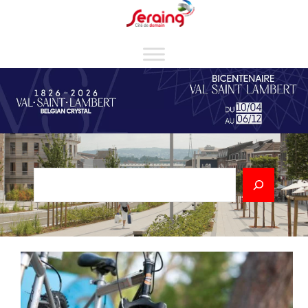
Cookies management panel
Rechercher