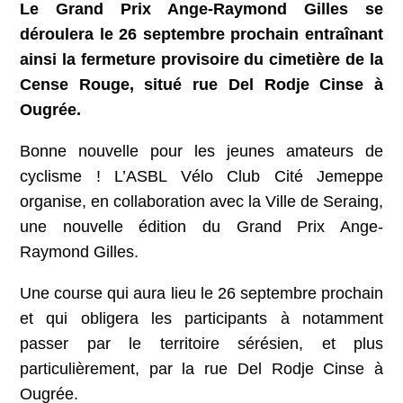
Le Grand Prix Ange-Raymond Gilles se
déroulera le 26 septembre prochain entraînant
ainsi la fermeture provisoire du cimetière de la
Cense Rouge, situé rue Del Rodje Cinse à
Ougrée.
Bonne nouvelle pour les jeunes amateurs de
cyclisme ! L’ASBL Vélo Club Cité Jemeppe
organise, en collaboration avec la Ville de Seraing,
une nouvelle édition du Grand Prix Ange-
Raymond Gilles.
Une course qui aura lieu le 26 septembre prochain
et qui obligera les participants à notamment
passer par le territoire sérésien, et plus
particulièrement, par la rue Del Rodje Cinse à
Ougrée.