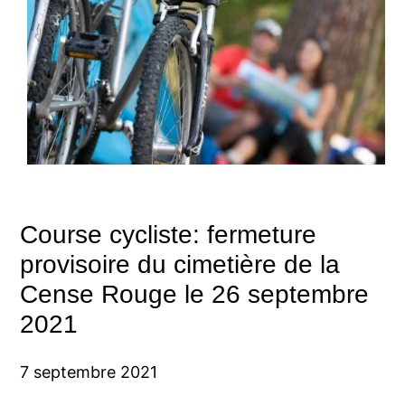
Course cycliste: fermeture
provisoire du cimetière de la
Cense Rouge le 26 septembre
2021
7 septembre 2021