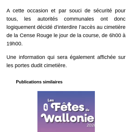
A cette occasion et par souci de sécurité pour
tous, les autorités communales ont donc
logiquement décidé d’interdire l’accès au cimetière
de la Cense Rouge le jour de la course, de 6h00 à
19h00.
Une information qui sera également affichée sur
les portes dudit cimetière.
Publications similaires