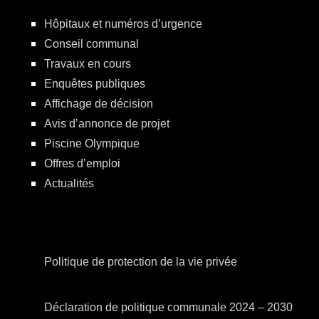
Hôpitaux et numéros d’urgence
Conseil communal
Travaux en cours
Enquêtes publiques
Affichage de décision
Avis d’annonce de projet
Piscine Olympique
Offres d’emploi
Actualités
Politique de protection de la vie privée
Déclaration de politique communale 2024 – 2030