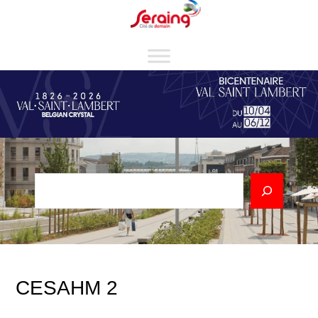
Cookies management panel
Rechercher
CESAHM 2