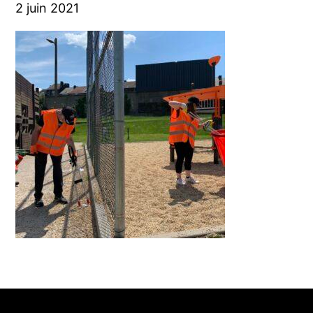
2 juin 2021