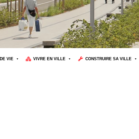
DE VIE
VIVRE EN VILLE
CONSTRUIRE SA VILLE