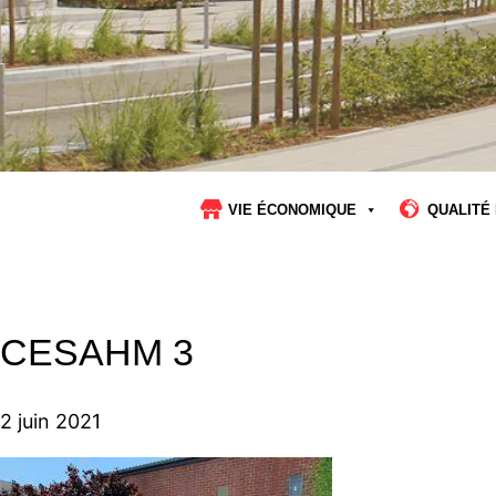
VIE ÉCONOMIQUE
QUALITÉ 
CESAHM 3
2 juin 2021