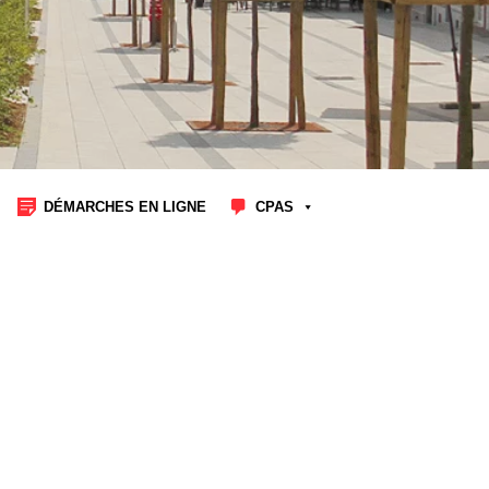
DÉMARCHES EN LIGNE
CPAS