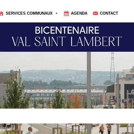
SERVICES COMMUNAUX
AGENDA
CONTACT