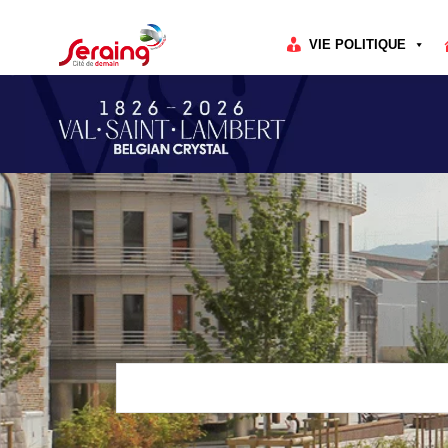
Cookies management panel
VIE POLITIQUE
Rechercher