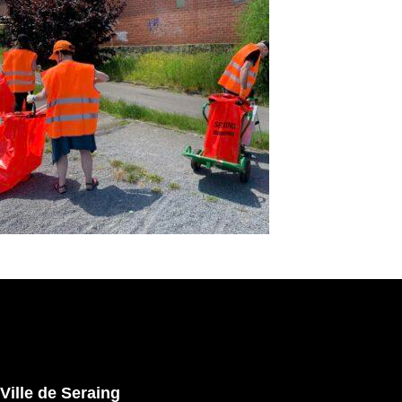
Ville de Seraing