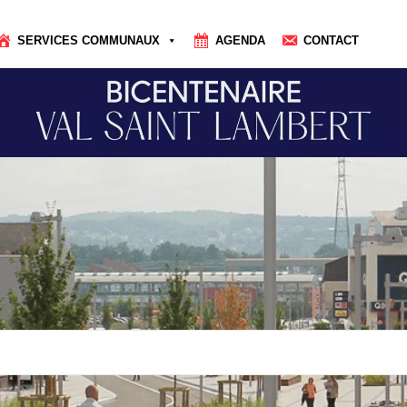
SERVICES COMMUNAUX
AGENDA
CONTACT