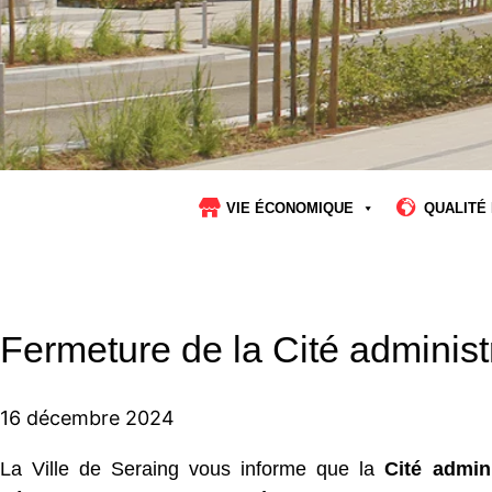
VIE ÉCONOMIQUE
QUALITÉ 
Fermeture de la Cité adminis
16 décembre 2024
La Ville de Seraing vous informe que la
Cité admini