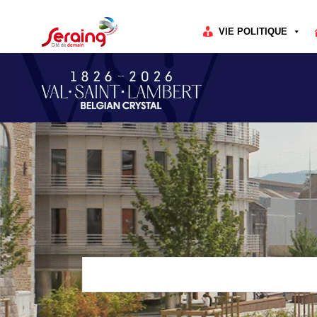
Cookies management panel
VIE POLITIQUE
Rechercher