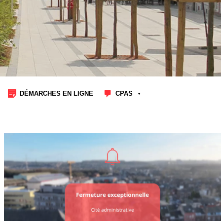
DÉMARCHES EN LIGNE
CPAS