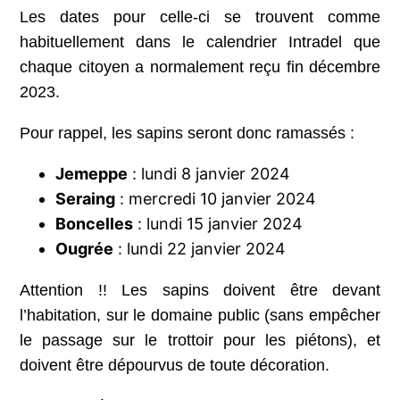
Les dates pour celle-ci se trouvent comme
habituellement dans le calendrier Intradel que
chaque citoyen a normalement reçu fin décembre
2023.
Pour rappel, les sapins seront donc ramassés :
Jemeppe
: lundi 8 janvier 2024
Seraing
: mercredi 10 janvier 2024
Boncelles
: lundi 15 janvier 2024
Ougrée
: lundi 22 janvier 2024
Attention !! Les sapins doivent être devant
l’habitation, sur le domaine public (sans empêcher
le passage sur le trottoir pour les piétons), et
doivent être dépourvus de toute décoration.