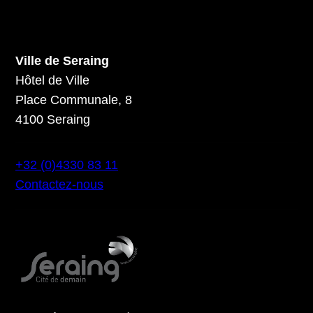
Ville de Seraing
Hôtel de Ville
Place Communale, 8
4100 Seraing
+32 (0)4330 83 11
Contactez-nous