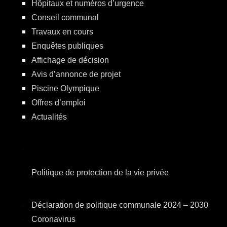
Hôpitaux et numéros d’urgence
Conseil communal
Travaux en cours
Enquêtes publiques
Affichage de décision
Avis d’annonce de projet
Piscine Olympique
Offres d’emploi
Actualités
Politique de protection de la vie privée
Déclaration de politique communale 2024 – 2030
Coronavirus