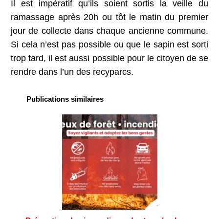
Il est impératif qu’ils soient sortis la veille du
ramassage après 20h ou tôt le matin du premier
jour de collecte dans chaque ancienne commune.
Si cela n’est pas possible ou que le sapin est sorti
trop tard, il est aussi possible pour le citoyen de se
rendre dans l’un des recyparcs.
Publications similaires