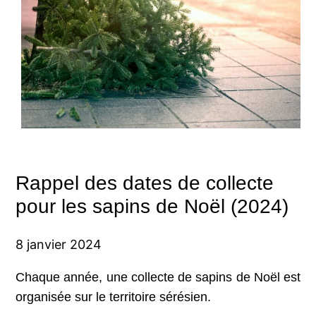
Rappel des dates de collecte
pour les sapins de Noël (2024)
8 janvier 2024
Chaque année, une collecte de sapins de Noël est
organisée sur le territoire sérésien.