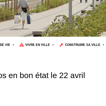
DE VIE
VIVRE EN VILLE
CONSTRUIRE SA VILLE
os en bon état le 22 avril