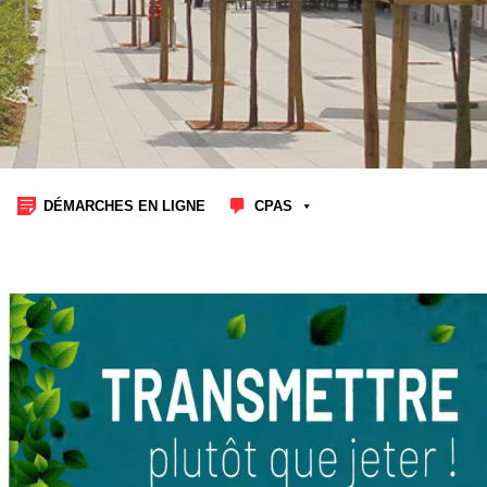
DÉMARCHES EN LIGNE
CPAS