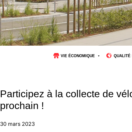
VIE ÉCONOMIQUE
QUALITÉ 
Participez à la collecte de vél
prochain !
30 mars 2023