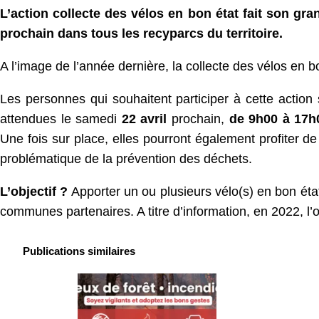
L’action collecte des vélos en bon état fait son gra
prochain dans tous les recyparcs du territoire.
A l’image de l’année dernière, la collecte des vélos en b
Les personnes qui souhaitent participer à cette action
attendues le samedi
22 avril
prochain,
de 9h00 à 17h
Une fois sur place, elles pourront également profiter de 
problématique de la prévention des déchets.
L’objectif ?
Apporter un ou plusieurs vélo(s) en bon état
communes partenaires. A titre d’information, en 2022, l’
Publications similaires