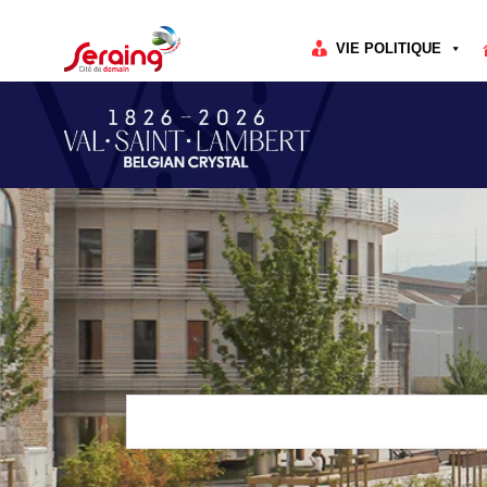
Cookies management panel
VIE POLITIQUE
Rechercher