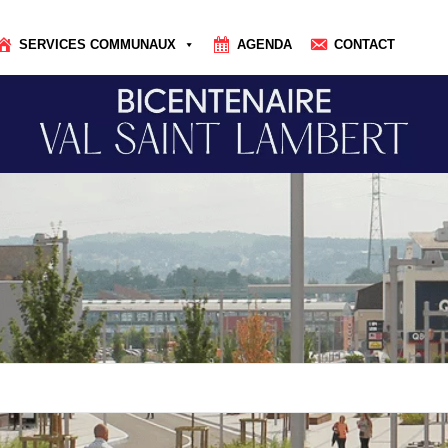
SERVICES COMMUNAUX
AGENDA
CONTACT