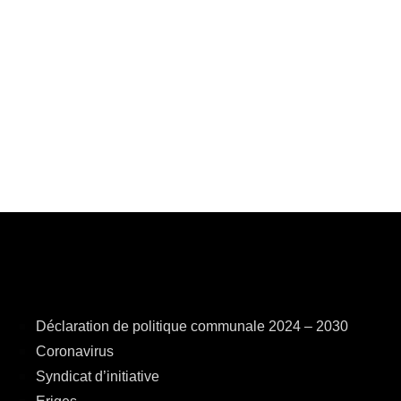
Déclaration de politique communale 2024 – 2030
Coronavirus
Syndicat d’initiative