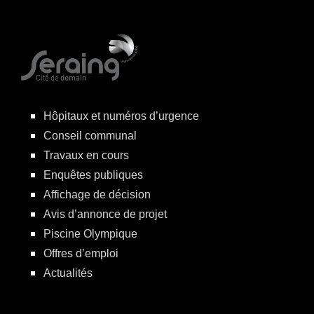
Hôpitaux et numéros d’urgence
Conseil communal
Travaux en cours
Enquêtes publiques
Affichage de décision
Avis d’annonce de projet
Piscine Olympique
Offres d’emploi
Actualités