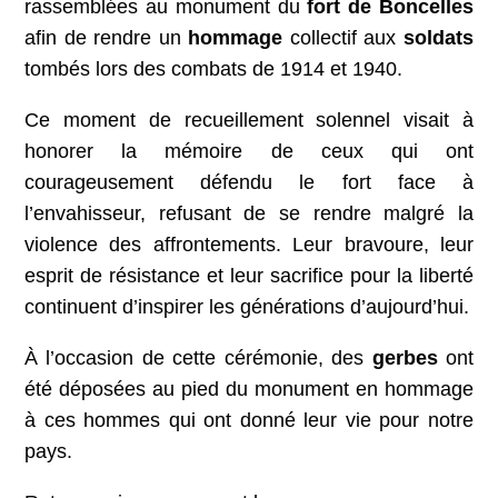
rassemblées au monument du
fort de Boncelles
afin de rendre un
hommage
collectif aux
soldats
tombés lors des combats de 1914 et 1940.
Ce moment de recueillement solennel visait à
honorer la mémoire de ceux qui ont
courageusement défendu le fort face à
l’envahisseur, refusant de se rendre malgré la
violence des affrontements. Leur bravoure, leur
esprit de résistance et leur sacrifice pour la liberté
continuent d’inspirer les générations d’aujourd’hui.
À l’occasion de cette cérémonie, des
gerbes
ont
été déposées au pied du monument en hommage
à ces hommes qui ont donné leur vie pour notre
pays.