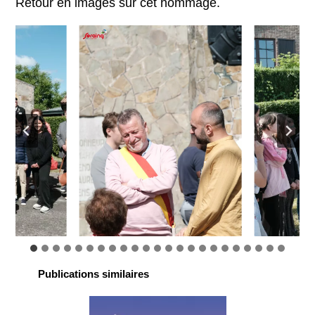
Retour en images sur cet hommage.
Publications similaires