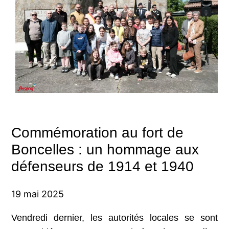
Commémoration au fort de
Boncelles : un hommage aux
défenseurs de 1914 et 1940
19 mai 2025
Vendredi dernier, les autorités locales se sont