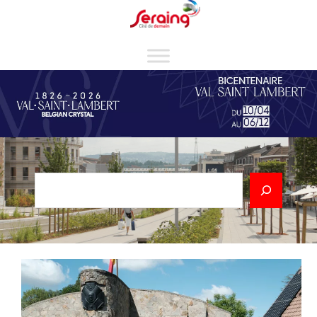
Cookies management panel
Rechercher