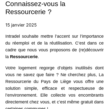
Connaissez-vous la
Ressourcerie ?
15 janvier 2025
Intradel souhaite mettre l’accent sur l’importance
du réemploi et de la réutilisation. C’est dans ce
cadre que nous vous proposons de (re)découvrir
la
Ressourcerie
.
Votre logement regorge d’objets inutilisés dont
vous ne savez que faire ? Ne cherchez plus, La
Ressourcerie du Pays de Liège vous offre une
solution simple, efficace et respectueuse de
l’environnement. Elle collecte vos encombrants
directement chez vous, et c’est même gratuit dans
certaines communes !