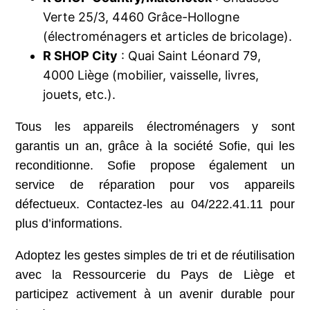
Verte 25/3, 4460 Grâce-Hollogne
(électroménagers et articles de bricolage).
R SHOP City
: Quai Saint Léonard 79,
4000 Liège (mobilier, vaisselle, livres,
jouets, etc.).
Tous les appareils électroménagers y sont
garantis un an, grâce à la société Sofie, qui les
reconditionne. Sofie propose également un
service de réparation pour vos appareils
défectueux. Contactez-les au 04/222.41.11 pour
plus d’informations.
Adoptez les gestes simples de tri et de réutilisation
avec la Ressourcerie du Pays de Liège et
participez activement à un avenir durable pour