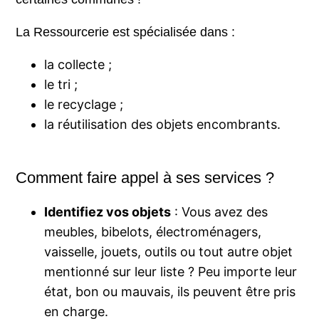
La Ressourcerie est spécialisée dans :
la collecte ;
le tri ;
le recyclage ;
la réutilisation des objets encombrants.
Comment faire appel à ses services ?
Identifiez vos objets
: Vous avez des
meubles, bibelots, électroménagers,
vaisselle, jouets, outils ou tout autre objet
mentionné sur leur liste ? Peu importe leur
état, bon ou mauvais, ils peuvent être pris
en charge.