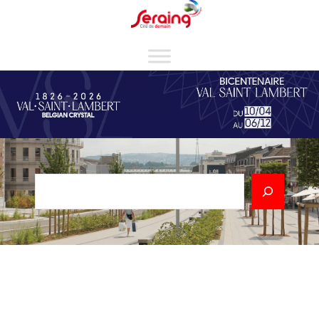
Cookies management panel
Rechercher