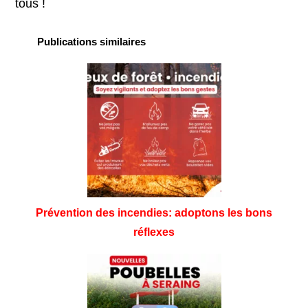
tous !
Publications similaires
Prévention des incendies: adoptons les bons
réflexes