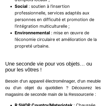
Social
: soutien à l’insertion
professionnelle, services adaptés aux
personnes en difficulté et promotion de
l’intégration multiculturelle ;
Environnemental
: mise en œuvre de
l’économie circulaire et amélioration de la
propreté urbaine.
Une seconde vie pour vos objets… ou
pour les vôtres !
Besoin d’un appareil électroménager, d’un meuble
ou d’un objet du quotidien ? Découvrez les
magasins de seconde main de la Ressourcerie :
R SHOP Country/Materiotek
: Chaussée