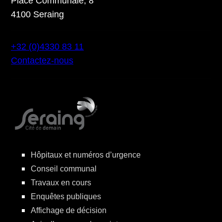
Place Communale, 8
4100 Seraing
+32 (0)4330 83 11
Contactez-nous
Hôpitaux et numéros d’urgence
Conseil communal
Travaux en cours
Enquêtes publiques
Affichage de décision