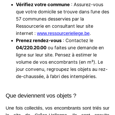
Vérifiez votre commune
: Assurez-vous
que votre domicile se trouve dans l’une des
57 communes desservies par la
Ressourcerie en consultant leur site
internet :
.
www.ressourcerieliege.be
Prenez rendez-vous
: Contactez le
04/220.20.00
ou faites une demande en
ligne sur leur site. Pensez à estimer le
volume de vos encombrants (en m³). Le
jour convenu, regroupez les objets au rez-
de-chaussée, à l’abri des intempéries.
Que deviennent vos objets ?
Une fois collectés, vos encombrants sont triés sur