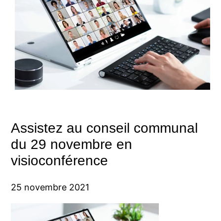
Assistez au conseil communal
du 29 novembre en
visioconférence
25 novembre 2021