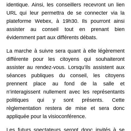
identique. Ainsi, les conseillers recevront un lien
URL qui leur permettra de se connecter via la
plateforme Webex, à 19h30. Ils pourront ainsi
assister au conseil tout en prenant bien
évidemment part aux différents débats.
La marche à suivre sera quant à elle légèrement
différente pour les citoyens qui souhaiteront
assister au rendez-vous. Lorsqu’ils assistent aux
séances publiques du conseil, les citoyens
prennent place au fond de la salle et
n’interagissent nullement avec les représentants
politiques qui y sont présents. Cette
règlementation restera de mise et sera donc
appliquée pour la visioconférence.
Les futurs spectateurs seront donc invités à se