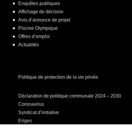
Enquêtes publiques
Affichage de décision
Avis d’annonce de projet
Piscine Olympique
Offres d’emploi
Actualités
Politique de protection de la vie privée
Déclaration de politique communale 2024 – 2030
Coronavirus
Syndicat d’initiative
Eriges
A.R.E.B.S.