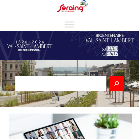
Cookies management panel
Rechercher