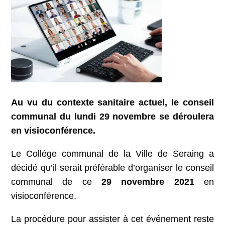
Au vu du contexte sanitaire actuel, le conseil
communal du lundi 29 novembre se déroulera
en visioconférence.
Le Collège communal de la Ville de Seraing a
décidé qu’il serait préférable d’organiser le conseil
communal de ce
29 novembre 2021
en
visioconférence.
La procédure pour assister à cet événement reste