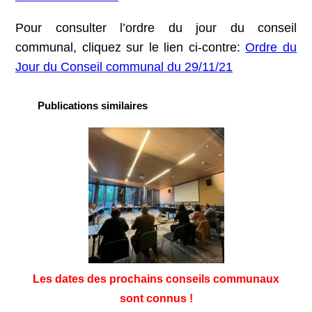
Pour consulter l’ordre du jour du conseil
communal, cliquez sur le lien ci-contre:
Ordre du
Jour du Conseil communal du 29/11/21
Publications similaires
Les dates des prochains conseils communaux
sont connus !