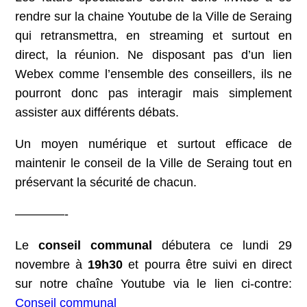
rendre sur la chaine Youtube de la Ville de Seraing
qui retransmettra, en streaming et surtout en
direct, la réunion. Ne disposant pas d’un lien
Webex comme l’ensemble des conseillers, ils ne
pourront donc pas interagir mais simplement
assister aux différents débats.
Un moyen numérique et surtout efficace de
maintenir le conseil de la Ville de Seraing tout en
préservant la sécurité de chacun.
————-
Le
conseil communal
débutera ce lundi 29
novembre à
19h30
et pourra être suivi en direct
sur notre chaîne Youtube via le lien ci-contre:
Conseil communal