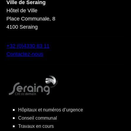
Ville de Seraing
Hôtel de Ville
Place Communale, 8
4100 Seraing
+32 (0)4330 83 11
Contactez-nous
Hôpitaux et numéros d’urgence
Conseil communal
Travaux en cours