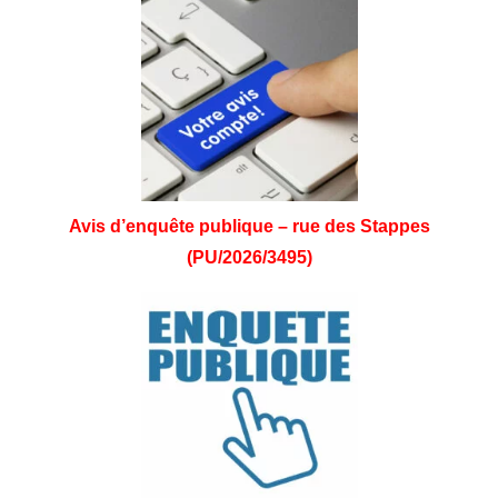
Avis d’enquête publique – rue des Stappes
(PU/2026/3495)