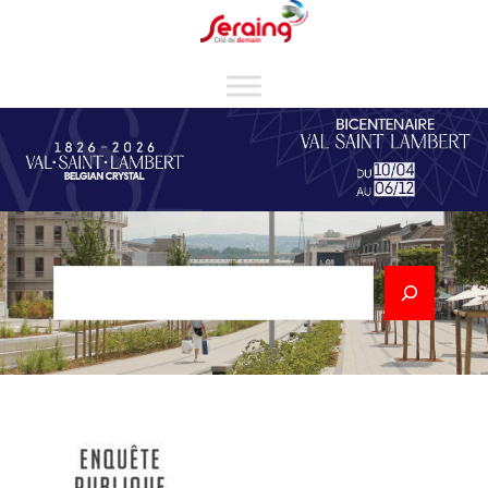
Cookies management panel
Rechercher