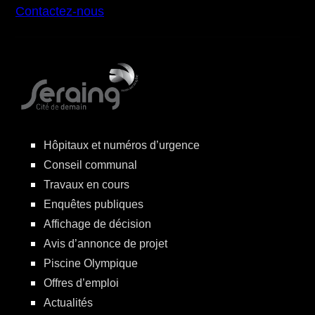
Contactez-nous
Hôpitaux et numéros d’urgence
Conseil communal
Travaux en cours
Enquêtes publiques
Affichage de décision
Avis d’annonce de projet
Piscine Olympique
Offres d’emploi
Actualités