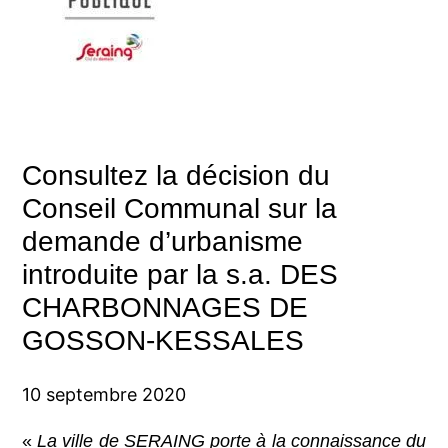
Consultez la décision du
Conseil Communal sur la
demande d’urbanisme
introduite par la s.a. DES
CHARBONNAGES DE
GOSSON-KESSALES
10 septembre 2020
«
La ville de SERAING porte à la connaissance du