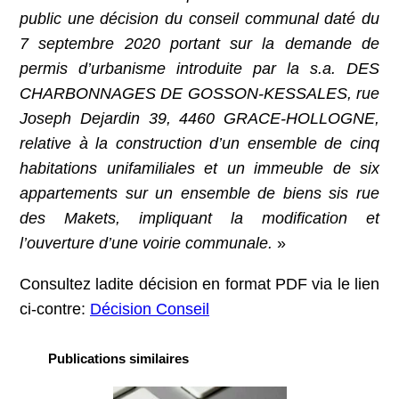
public une décision du conseil communal daté du
7 septembre 2020 portant sur la demande de
permis d’urbanisme introduite par la s.a. DES
CHARBONNAGES DE GOSSON-KESSALES, rue
Joseph Dejardin 39, 4460 GRACE-HOLLOGNE,
relative à la construction d’un ensemble de cinq
habitations unifamiliales et un immeuble de six
appartements sur un ensemble de biens sis rue
des Makets, impliquant la modification et
l’ouverture d’une voirie communale.
»
Consultez ladite décision en format PDF via le lien
ci-contre:
Décision Conseil
Publications similaires