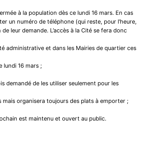
fermée à la population dès ce lundi 16 mars. En cas
ter un numéro de téléphone (qui reste, pour l’heure,
 de leur demande. L’accès à la Cité se fera donc
 administrative et dans les Mairies de quartier ces
 lundi 16 mars ;
fois demandé de les utiliser seulement pour les
rs mais organisera toujours des plats à emporter ;
ochain est maintenu et ouvert au public.