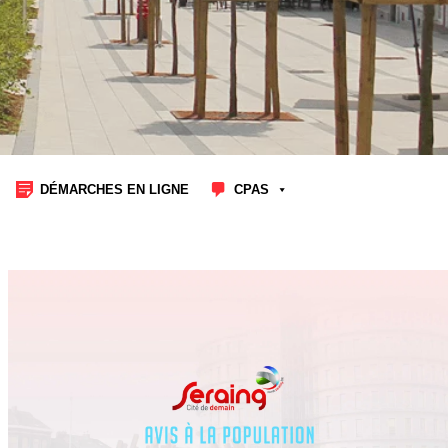
DÉMARCHES EN LIGNE
CPAS