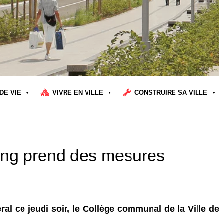
DE VIE
VIVRE EN VILLE
CONSTRUIRE SA VILLE
aing prend des mesures
l ce jeudi soir, le Collège communal de la Ville de