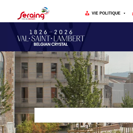
Cookies management panel
VIE POLITIQUE
Rechercher