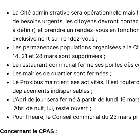
La Cité administrative sera opérationnelle mais 
de besoins urgents, les citoyens devront contac
à définir) et prendre un rendez-vous en fonction
exclusivement sur rendez-vous ;
Les permanences populations organisées à la Cité
14, 21 et 28 mars sont supprimées ;
Le restaurant communal ferme ses portes dès ce
Les mairies de quartier sont fermées ;
Le Proxibus maintient ses activités. Il est toute
déplacements indispensables ;
L’Abri de jour sera fermé à partir de lundi 16 ma
l’Abri de nuit, lui, reste ouvert ;
Pour l’heure, le Conseil communal du 23 mars pr
Concernant le CPAS
: