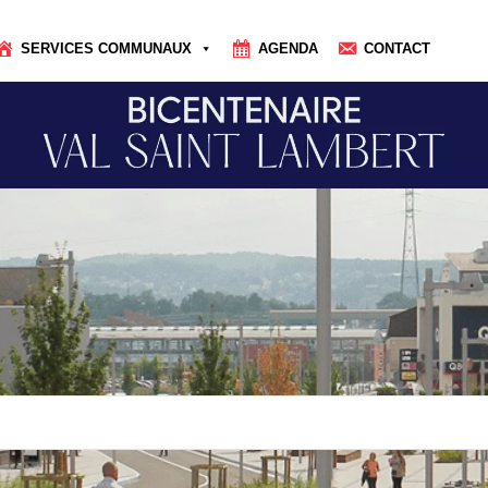
SERVICES COMMUNAUX
AGENDA
CONTACT