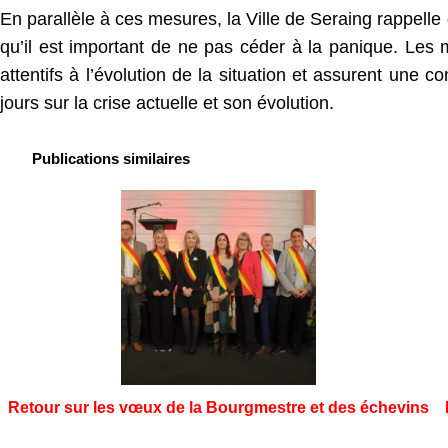
En parallèle à ces mesures, la Ville de Seraing rappelle
qu’il est important de ne pas céder à la panique. Les
attentifs à l’évolution de la situation et assurent une
jours sur la crise actuelle et son évolution.
Publications similaires
Retour sur les vœux de la Bourgmestre et des échevins