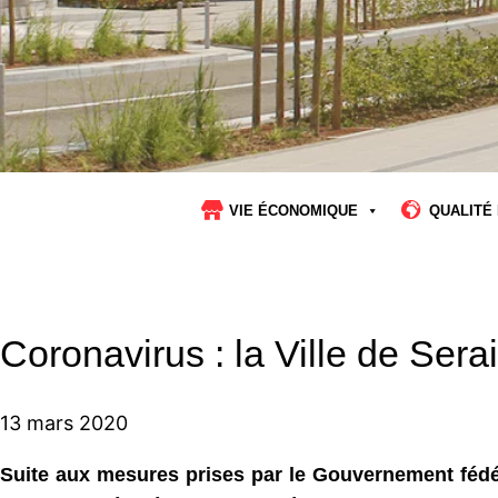
VIE ÉCONOMIQUE
QUALITÉ 
Coronavirus : la Ville de Ser
13 mars 2020
Suite aux mesures prises par le Gouvernement fédéra