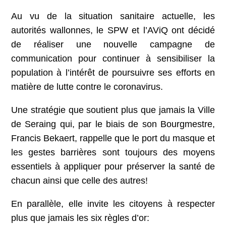
Au vu de la situation sanitaire actuelle, les
autorités wallonnes, le SPW et l’AViQ ont décidé
de réaliser une nouvelle campagne de
communication pour continuer à sensibiliser la
population à l’intérêt de poursuivre ses efforts en
matière de lutte contre le coronavirus.
Une stratégie que soutient plus que jamais la Ville
de Seraing qui, par le biais de son Bourgmestre,
Francis Bekaert, rappelle que le port du masque et
les gestes barrières sont toujours des moyens
essentiels à appliquer pour préserver la santé de
chacun ainsi que celle des autres!
En parallèle, elle invite les citoyens à respecter
plus que jamais les six règles d’or: