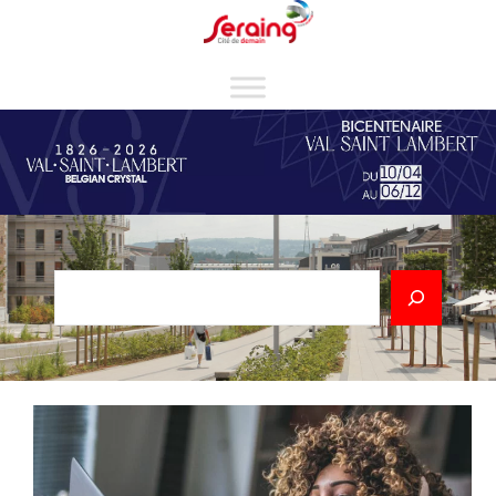
Cookies management panel
Rechercher