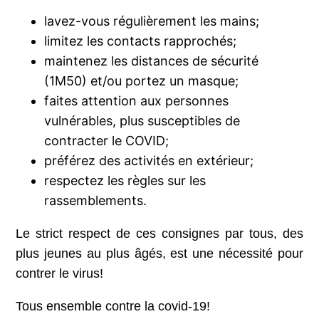
lavez-vous régulièrement les mains;
limitez les contacts rapprochés;
maintenez les distances de sécurité
(1M50) et/ou portez un masque;
faites attention aux personnes
vulnérables, plus susceptibles de
contracter le COVID;
préférez des activités en extérieur;
respectez les règles sur les
rassemblements.
Le strict respect de ces consignes par tous, des
plus jeunes au plus âgés, est une nécessité pour
contrer le virus!
Tous ensemble contre la covid-19!