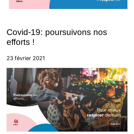
Covid-19: poursuivons nos
efforts !
23 février 2021