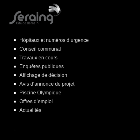
Hôpitaux et numéros d’urgence
Conseil communal
Travaux en cours
Enquêtes publiques
Affichage de décision
Avis d’annonce de projet
Piscine Olympique
Offres d’emploi
Actualités